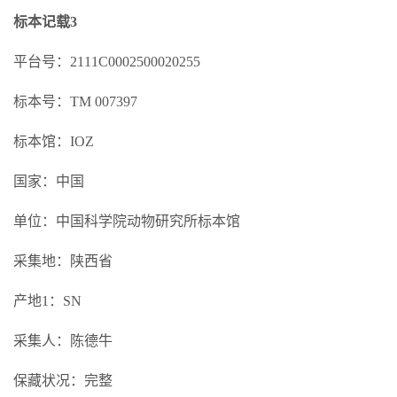
标本记载3
平台号：2111C0002500020255
标本号：TM 007397
标本馆：IOZ
国家：中国
单位：中国科学院动物研究所标本馆
采集地：陕西省
产地1：SN
采集人：陈德牛
保藏状况：完整