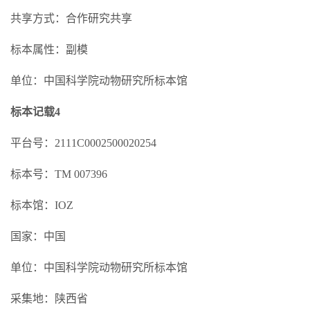
共享方式：合作研究共享
标本属性：副模
单位：中国科学院动物研究所标本馆
标本记载4
平台号：2111C0002500020254
标本号：TM 007396
标本馆：IOZ
国家：中国
单位：中国科学院动物研究所标本馆
采集地：陕西省