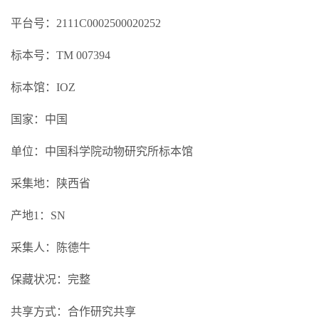
平台号：2111C0002500020252
标本号：TM 007394
标本馆：IOZ
国家：中国
单位：中国科学院动物研究所标本馆
采集地：陕西省
产地1：SN
采集人：陈德牛
保藏状况：完整
共享方式：合作研究共享