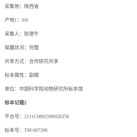
采集地：陕西省
产地1：SN
采集人：陈德牛
保藏状况：完整
共享方式：合作研究共享
标本属性：副模
单位：中国科学院动物研究所标本馆
标本记载2
平台号：2111C0002500020256
标本号：TM 007398