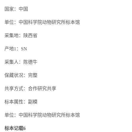
国家：中国
单位：中国科学院动物研究所标本馆
采集地：陕西省
产地1：SN
采集人：陈德牛
保藏状况：完整
共享方式：合作研究共享
标本属性：副模
单位：中国科学院动物研究所标本馆
标本记载6