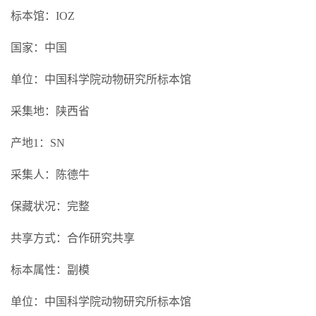
标本馆：IOZ
国家：中国
单位：中国科学院动物研究所标本馆
采集地：陕西省
产地1：SN
采集人：陈德牛
保藏状况：完整
共享方式：合作研究共享
标本属性：副模
单位：中国科学院动物研究所标本馆