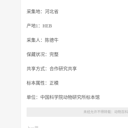
采集地：河北省
产地1：HEB
采集人：陈德牛
保藏状况：完整
共享方式：合作研究共享
标本属性：正模
单位：中国科学院动物研究所标本馆
未经允许不得转载：
动物百科