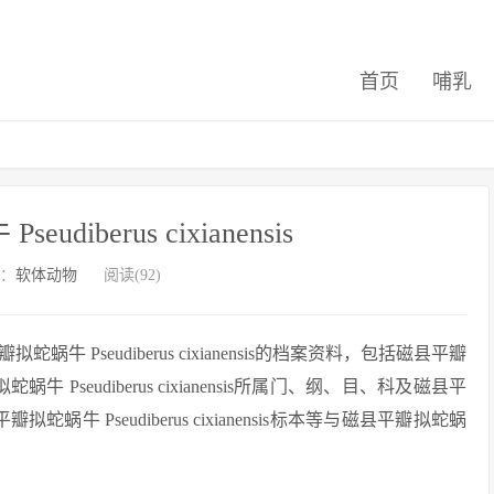
首页
哺乳
diberus cixianensis
：
软体动物
阅读(92)
Pseudiberus cixianensis的档案资料，包括磁县平瓣
瓣拟蛇蜗牛 Pseudiberus cixianensis所属门、纲、目、科及磁县平
县平瓣拟蛇蜗牛 Pseudiberus cixianensis标本等与磁县平瓣拟蛇蜗