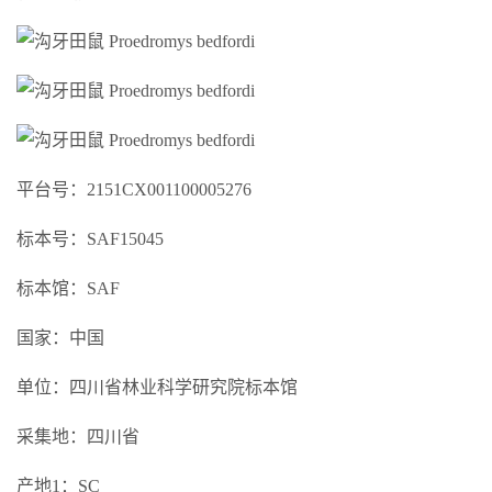
平台号：2151CX001100005276
标本号：SAF15045
标本馆：SAF
国家：中国
单位：四川省林业科学研究院标本馆
采集地：四川省
产地1：SC