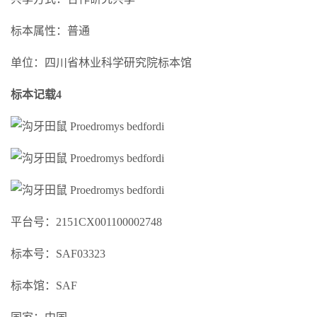
标本属性：普通
单位：四川省林业科学研究院标本馆
标本记载4
平台号：2151CX001100002748
标本号：SAF03323
标本馆：SAF