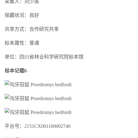
采集人：刘少英
保藏状况：良好
共享方式：合作研究共享
标本属性：普通
单位：四川省林业科学研究院标本馆
标本记载6
平台号：2151CX001100002746