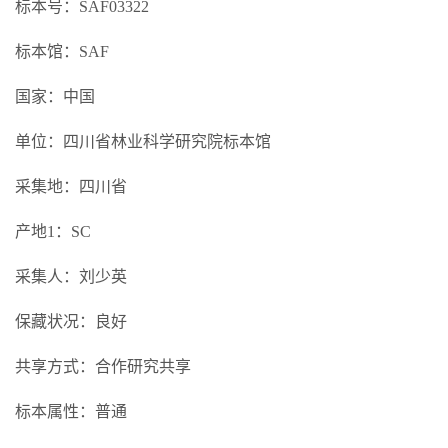
标本号：SAF03322
标本馆：SAF
国家：中国
单位：四川省林业科学研究院标本馆
采集地：四川省
产地1：SC
采集人：刘少英
保藏状况：良好
共享方式：合作研究共享
标本属性：普通