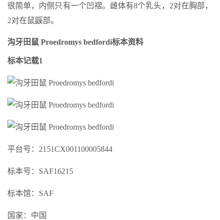
很简单，内侧只有一个凹褶。雌体有8个乳头，2对在胸部，
2对在鼠鼷部。
沟牙田鼠 Proedromys bedfordi标本资料
标本记载1
平台号：2151CX001100005844
标本号：SAF16215
标本馆：SAF
国家：中国