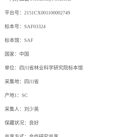
平台号：2151CX001100002749
标本号：SAF03324
标本馆：SAF
国家：中国
单位：四川省林业科学研究院标本馆
采集地：四川省
产地1：SC
采集人：刘少英
保藏状况：良好
共享方式：合作研究共享