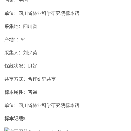
国家：中国
单位：四川省林业科学研究院标本馆
采集地：四川省
产地1：SC
采集人：刘少英
保藏状况：良好
共享方式：合作研究共享
标本属性：普通
单位：四川省林业科学研究院标本馆
标本记载5