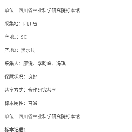
单位：四川省林业科学研究院标本馆
采集地：四川省
产地1：SC
产地2：黑水县
采集人：廖锐、李盼峰、冯琪
保藏状况：良好
共享方式：合作研究共享
标本属性：普通
单位：四川省林业科学研究院标本馆
标本记载2