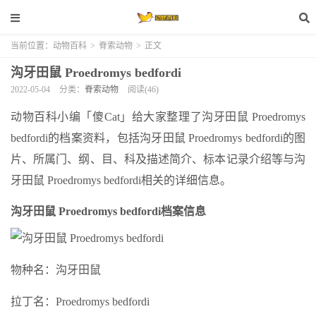
当前位置：
动物百科
>
脊索动物
>
正文
沟牙田鼠 Proedromys bedfordi
2022-05-04
分类：
脊索动物
阅读(46)
动物百科小编「傻Cat」给大家整理了沟牙田鼠 Proedromys
bedfordi的档案资料，包括沟牙田鼠 Proedromys bedfordi的图
片、所属门、纲、目、科及描述简介、标本记录介绍等与沟
牙田鼠 Proedromys bedfordi相关的详细信息。
沟牙田鼠 Proedromys bedfordi档案信息
物种名：沟牙田鼠
拉丁名：Proedromys bedfordi