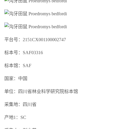
平台号：2151CX001100002747
标本号：SAF03316
标本馆：SAF
国家：中国
单位：四川省林业科学研究院标本馆
采集地：四川省
产地1：SC