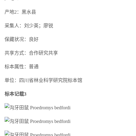
产地2：黑水县
采集人：刘少英；廖锐
保藏状况：良好
共享方式：合作研究共享
标本属性：普通
单位：四川省林业科学研究院标本馆
标本记载3