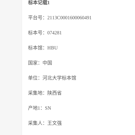
标本记载1
平台号：2113C0001600060491
标本号：074281
标本馆：HBU
国家：中国
单位：河北大学标本馆
采集地：陕西省
产地1：SN
采集人：王文强