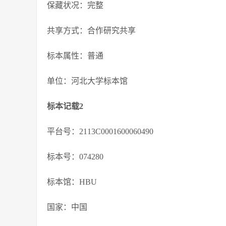
保藏状况：完整
共享方式：合作研究共享
标本属性：普通
单位：河北大学标本馆
标本记载2
平台号：2113C0001600060490
标本号：074280
标本馆：HBU
国家：中国