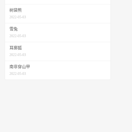
树袋熊
2022-05-03
雪兔
2022-05-03
耳廓狐
2022-05-03
南非穿山甲
2022-05-03