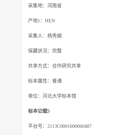
采集地：河南省
产地1：HEN
采集人：杨秀娟
保藏状况：完整
共享方式：合作研究共享
标本属性：普通
单位：河北大学标本馆
标本记载5
平台号：2113C0001600060487