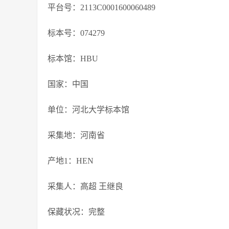
平台号：2113C0001600060489
标本号：074279
标本馆：HBU
国家：中国
单位：河北大学标本馆
采集地：河南省
产地1：HEN
采集人：高超 王继良
保藏状况：完整