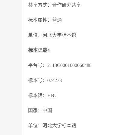
共享方式：合作研究共享
标本属性：普通
单位：河北大学标本馆
标本记载4
平台号：2113C0001600060488
标本号：074278
标本馆：HBU
国家：中国
单位：河北大学标本馆