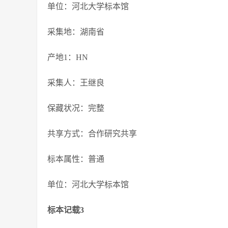
单位：河北大学标本馆
采集地：湖南省
产地1：HN
采集人：王继良
保藏状况：完整
共享方式：合作研究共享
标本属性：普通
单位：河北大学标本馆
标本记载3