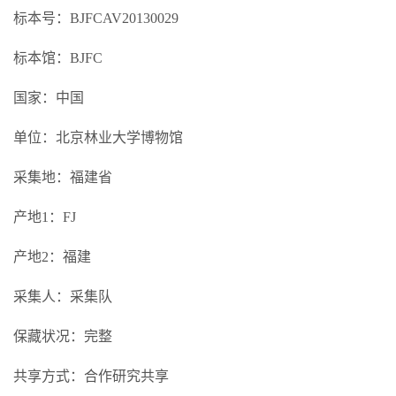
标本号：BJFCAV20130029
标本馆：BJFC
国家：中国
单位：北京林业大学博物馆
采集地：福建省
产地1：FJ
产地2：福建
采集人：采集队
保藏状况：完整
共享方式：合作研究共享