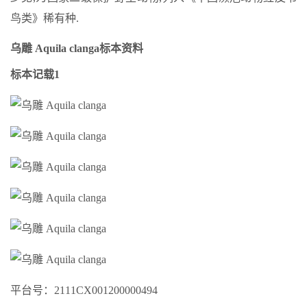
鸟类》稀有种.
乌雕 Aquila clanga标本资料
标本记载1
平台号：2111CX001200000494