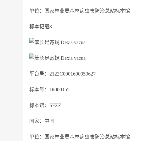
单位：国家林业局森林病虫害防治总站标本馆
标本记载3
平台号：2122C0001600059627
标本号：Dt000155
标本馆：SFZZ
国家：中国
单位：国家林业局森林病虫害防治总站标本馆