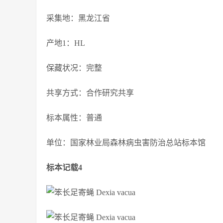
采集地：黑龙江省
产地1：HL
保藏状况：完整
共享方式：合作研究共享
标本属性：普通
单位：国家林业局森林病虫害防治总站标本馆
标本记载4