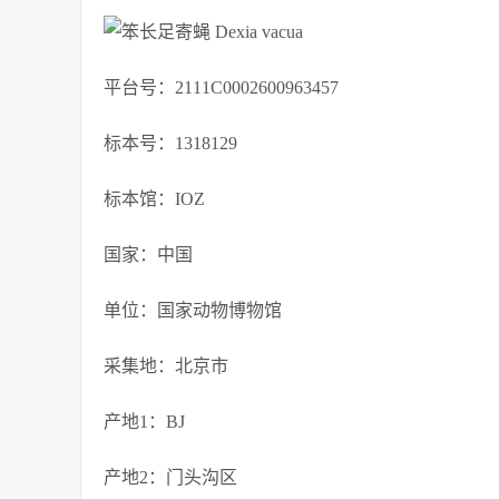
平台号：2111C0002600963457
标本号：1318129
标本馆：IOZ
国家：中国
单位：国家动物博物馆
采集地：北京市
产地1：BJ
产地2：门头沟区