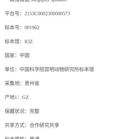
平台号：2153C0002300000573
标本号：001962
标本馆：KIZ
国家：中国
单位：中国科学院昆明动物研究所标本馆
采集地：贵州省
产地1：GZ
保藏状况：完整
共享方式：合作研究共享