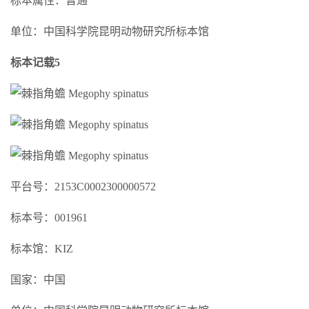
标本属性：普通
单位：中国科学院昆明动物研究所标本馆
标本记载5
平台号：2153C0002300000572
标本号：001961
标本馆：KIZ
国家：中国