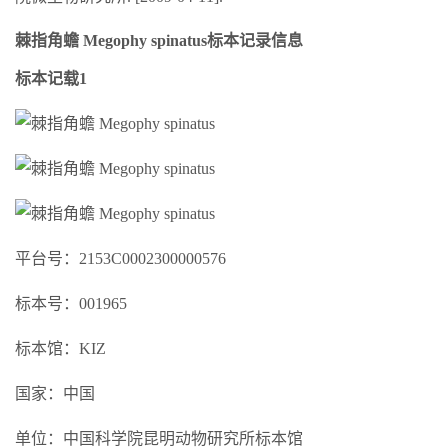
棘指角蟾 Megophy spinatus标本记录信息
标本记载1
平台号：2153C0002300000576
标本号：001965
标本馆：KIZ
国家：中国
单位：中国科学院昆明动物研究所标本馆