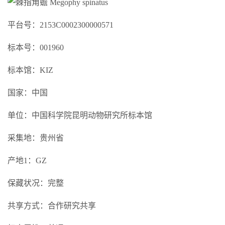
平台号：2153C0002300000571
标本号：001960
标本馆：KIZ
国家：中国
单位：中国科学院昆明动物研究所标本馆
采集地：贵州省
产地1：GZ
保藏状况：完整
共享方式：合作研究共享