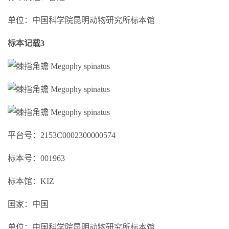
单位：中国科学院昆明动物研究所标本馆
标本记载3
平台号：2153C0002300000574
标本号：001963
标本馆：KIZ
国家：中国
单位：中国科学院昆明动物研究所标本馆