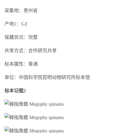
采集地：贵州省
产地1：GZ
保藏状况：完整
共享方式：合作研究共享
标本属性：普通
单位：中国科学院昆明动物研究所标本馆
标本记载2