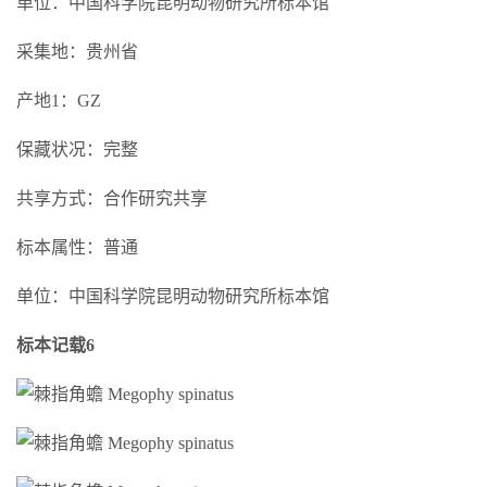
单位：中国科学院昆明动物研究所标本馆
采集地：贵州省
产地1：GZ
保藏状况：完整
共享方式：合作研究共享
标本属性：普通
单位：中国科学院昆明动物研究所标本馆
标本记载6