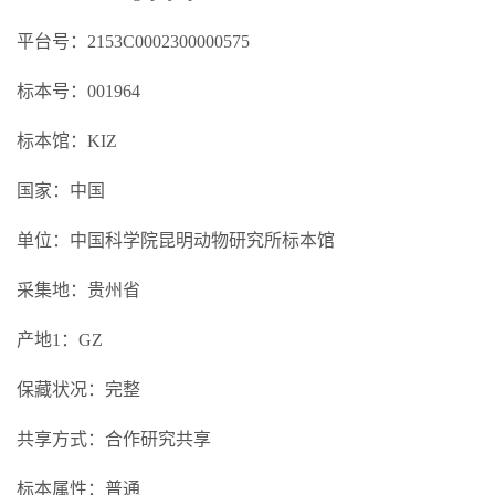
平台号：2153C0002300000575
标本号：001964
标本馆：KIZ
国家：中国
单位：中国科学院昆明动物研究所标本馆
采集地：贵州省
产地1：GZ
保藏状况：完整
共享方式：合作研究共享
标本属性：普通