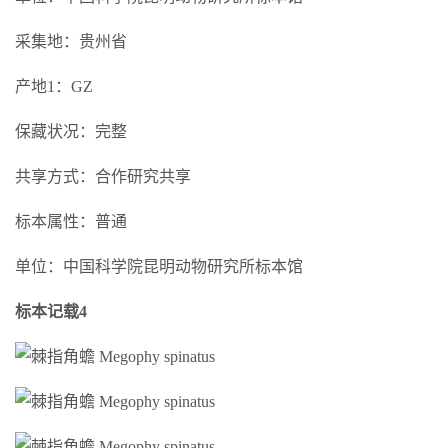
采集地：贵州省
产地1：GZ
保藏状况：完整
共享方式：合作研究共享
标本属性：普通
单位：中国科学院昆明动物研究所标本馆
标本记载4