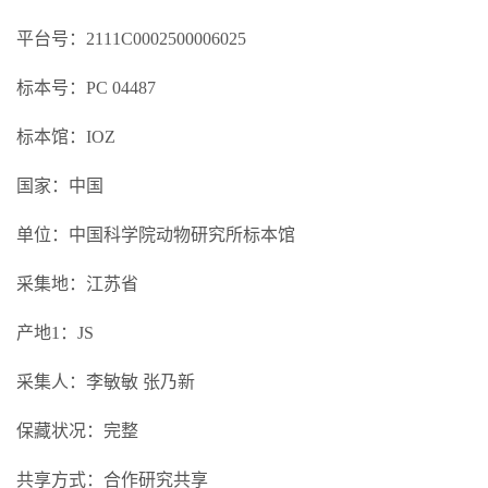
平台号：2111C0002500006025
标本号：PC 04487
标本馆：IOZ
国家：中国
单位：中国科学院动物研究所标本馆
采集地：江苏省
产地1：JS
采集人：李敏敏 张乃新
保藏状况：完整
共享方式：合作研究共享