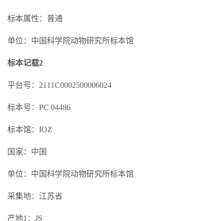
标本属性：普通
单位：中国科学院动物研究所标本馆
标本记载2
平台号：2111C0002500006024
标本号：PC 04486
标本馆：IOZ
国家：中国
单位：中国科学院动物研究所标本馆
采集地：江苏省
产地1：JS