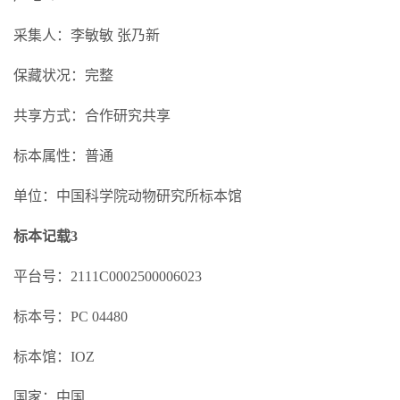
采集人：李敏敏 张乃新
保藏状况：完整
共享方式：合作研究共享
标本属性：普通
单位：中国科学院动物研究所标本馆
标本记载3
平台号：2111C0002500006023
标本号：PC 04480
标本馆：IOZ
国家：中国