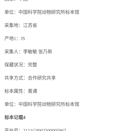
单位：中国科学院动物研究所标本馆
采集地：江苏省
产地1：JS
采集人：李敏敏 张乃新
保藏状况：完整
共享方式：合作研究共享
标本属性：普通
单位：中国科学院动物研究所标本馆
标本记载4
平台号：2111C0002500005967