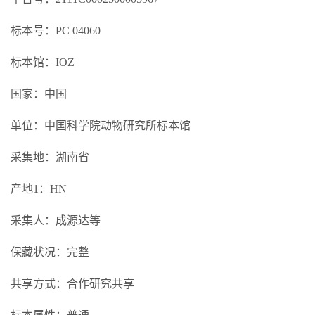
标本号：PC 04060
标本馆：IOZ
国家：中国
单位：中国科学院动物研究所标本馆
采集地：湖南省
产地1：HN
采集人：成源达等
保藏状况：完整
共享方式：合作研究共享