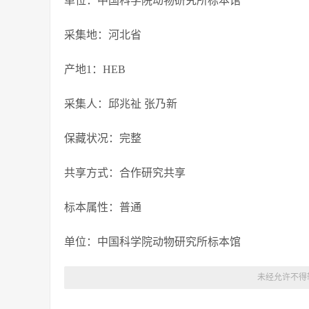
单位：中国科学院动物研究所标本馆
采集地：河北省
产地1：HEB
采集人：邱兆祉 张乃新
保藏状况：完整
共享方式：合作研究共享
标本属性：普通
单位：中国科学院动物研究所标本馆
未经允许不得