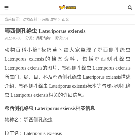
当前位置：
动物百科
>
扁形动物
>
正文
鄂西侧孔绦虫 Lateriporus exiensis
2022-05-03
分类：
扁形动物
阅读(75)
动物百科小编”椛绵菟丶给大家整理了鄂西侧孔绦虫
Lateriporus exiensis的档案资料，包括鄂西侧孔绦虫
Lateriporus exiensis的图片、鄂西侧孔绦虫 Lateriporus exiensis
所属门、纲、目、科及鄂西侧孔绦虫 Lateriporus exiensis描述
介绍、鄂西侧孔绦虫 Lateriporus exiensis标本等与鄂西侧孔绦
虫 Lateriporus exiensis相关的详细信息。
鄂西侧孔绦虫 Lateriporus exiensis档案信息
物种名：鄂西侧孔绦虫
拉丁名：Lateriporus exiensis