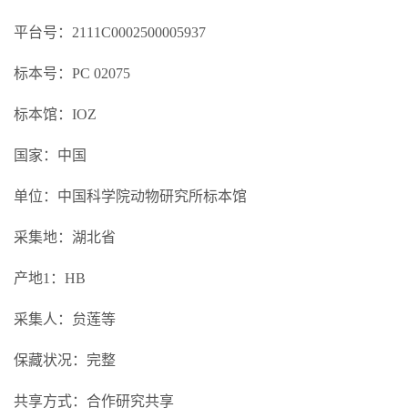
平台号：2111C0002500005937
标本号：PC 02075
标本馆：IOZ
国家：中国
单位：中国科学院动物研究所标本馆
采集地：湖北省
产地1：HB
采集人：贠莲等
保藏状况：完整
共享方式：合作研究共享