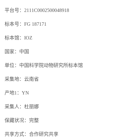
平台号：2111C0002500048918
标本号：FG 187171
标本馆：IOZ
国家：中国
单位：中国科学院动物研究所标本馆
采集地：云南省
产地1：YN
采集人：杜丽娜
保藏状况：完整
共享方式：合作研究共享