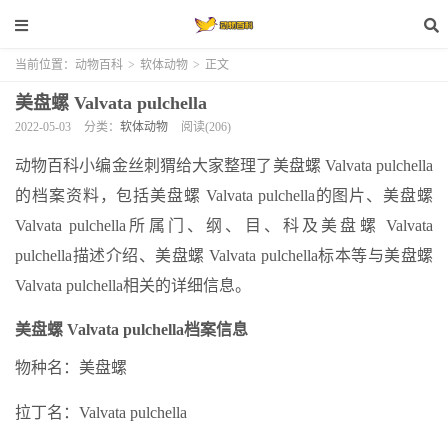
当前位置：
动物百科
>
软体动物
>
正文
美盘螺 Valvata pulchella
2022-05-03
分类：
软体动物
阅读(206)
动物百科小编金丝刺猬给大家整理了美盘螺 Valvata pulchella
的档案资料，包括美盘螺 Valvata pulchella的图片、美盘螺
Valvata pulchella所属门、纲、目、科及美盘螺 Valvata
pulchella描述介绍、美盘螺 Valvata pulchella标本等与美盘螺
Valvata pulchella相关的详细信息。
美盘螺 Valvata pulchella档案信息
物种名：美盘螺
拉丁名：Valvata pulchella