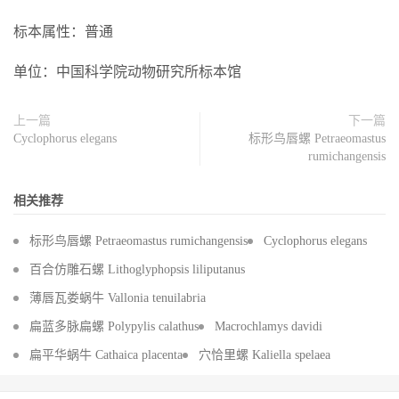
标本属性：普通
单位：中国科学院动物研究所标本馆
上一篇
下一篇
Cyclophorus elegans
标形鸟唇螺 Petraeomastus
rumichangensis
相关推荐
标形鸟唇螺 Petraeomastus rumichangensis
Cyclophorus elegans
百合仿雕石螺 Lithoglyphopsis liliputanus
薄唇瓦娄蜗牛 Vallonia tenuilabria
扁蓝多脉扁螺 Polypylis calathus
Macrochlamys davidi
扁平华蜗牛 Cathaica placenta
穴恰里螺 Kaliella spelaea