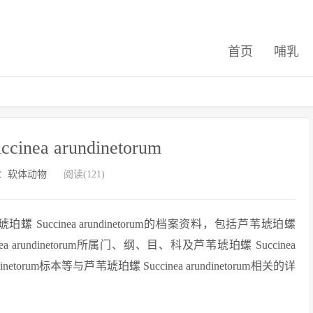
首页
哺乳
nea arundinetorum
：
软体动物
阅读(121)
ccinea arundinetorum的档案资料，包括芦苇琥珀螺
cinea arundinetorum所属门、纲、目、科及芦苇琥珀螺 Succinea
dinetorum标本等与芦苇琥珀螺 Succinea arundinetorum相关的详