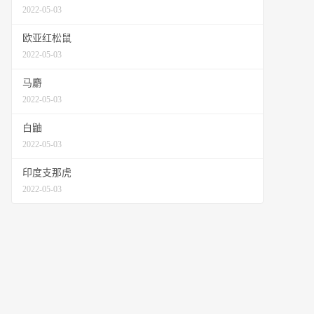
2022-05-03
欧亚红松鼠
2022-05-03
马麝
2022-05-03
白鼬
2022-05-03
印度支那虎
2022-05-03