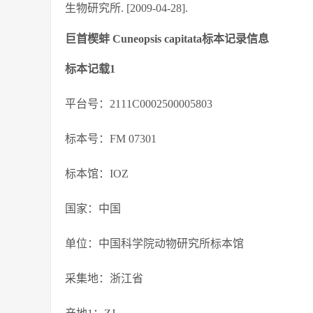
生物研究所. [2009-04-28].
巨首楔蚌 Cuneopsis capitata标本记录信息
标本记载1
平台号：2111C0002500005803
标本号：FM 07301
标本馆：IOZ
国家：中国
单位：中国科学院动物研究所标本馆
采集地：浙江省