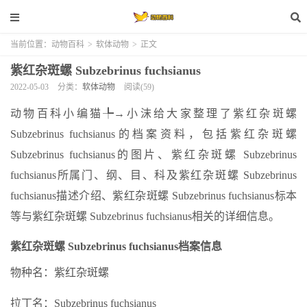
当前位置：
动物百科
>
软体动物
>
正文
紫红杂斑螺 Subzebrinus fuchsianus
2022-05-03
分类：
软体动物
阅读(59)
动物百科小编猫╄→小沫给大家整理了紫红杂斑螺
Subzebrinus fuchsianus的档案资料，包括紫红杂斑螺
Subzebrinus fuchsianus的图片、紫红杂斑螺 Subzebrinus
fuchsianus所属门、纲、目、科及紫红杂斑螺 Subzebrinus
fuchsianus描述介绍、紫红杂斑螺 Subzebrinus fuchsianus标本
等与紫红杂斑螺 Subzebrinus fuchsianus相关的详细信息。
紫红杂斑螺 Subzebrinus fuchsianus档案信息
物种名：紫红杂斑螺
拉丁名：Subzebrinus fuchsianus