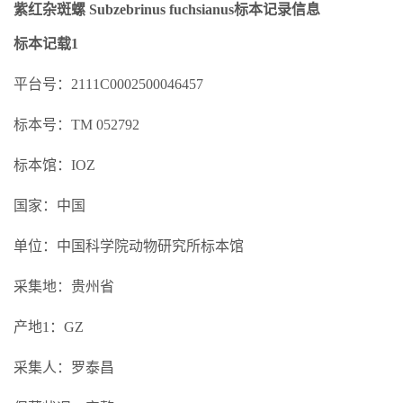
紫红杂斑螺 Subzebrinus fuchsianus标本记录信息
标本记载1
平台号：2111C0002500046457
标本号：TM 052792
标本馆：IOZ
国家：中国
单位：中国科学院动物研究所标本馆
采集地：贵州省
产地1：GZ
采集人：罗泰昌