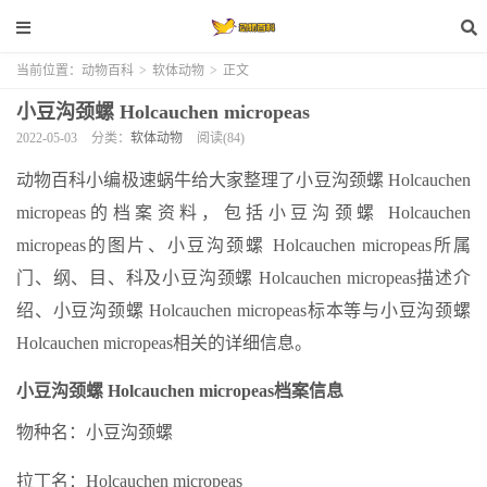
当前位置：
动物百科
>
软体动物
>
正文
小豆沟颈螺 Holcauchen micropeas
2022-05-03
分类：
软体动物
阅读(84)
动物百科小编极速蜗牛给大家整理了小豆沟颈螺 Holcauchen
micropeas的档案资料，包括小豆沟颈螺 Holcauchen
micropeas的图片、小豆沟颈螺 Holcauchen micropeas所属
门、纲、目、科及小豆沟颈螺 Holcauchen micropeas描述介
绍、小豆沟颈螺 Holcauchen micropeas标本等与小豆沟颈螺
Holcauchen micropeas相关的详细信息。
小豆沟颈螺 Holcauchen micropeas档案信息
物种名：小豆沟颈螺
拉丁名：Holcauchen micropeas