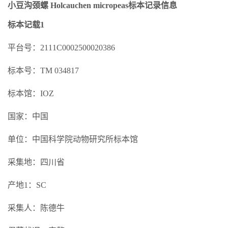
小豆沟颈螺 Holcauchen micropeas标本记录信息
标本记载1
平台号：2111C0002500020386
标本号：TM 034817
标本馆：IOZ
国家：中国
单位：中国科学院动物研究所标本馆
采集地：四川省
产地1：SC
采集人：陈德牛