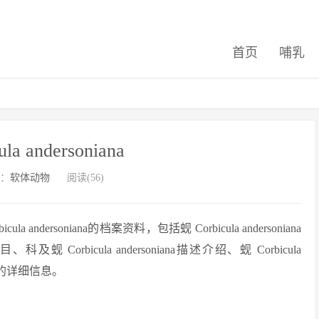
首页
哺乳
la andersoniana
：
软体动物
阅读(56)
ersoniana的档案资料，包括蚬 Corbicula andersoniana
、科及蚬 Corbicula andersoniana描述介绍、蚬 Corbicula
na相关的详细信息。