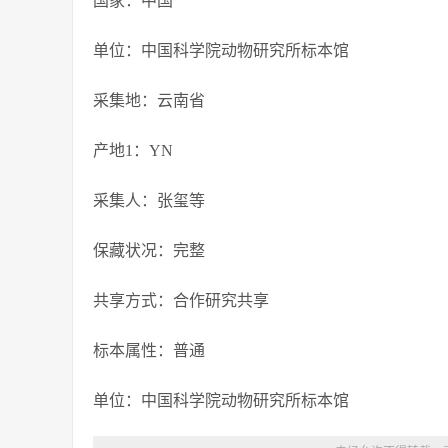
国家：中国
单位：中国科学院动物研究所标本馆
采集地：云南省
产地1：YN
采集人：张玺等
保藏状况：完整
共享方式：合作研究共享
标本属性：普通
单位：中国科学院动物研究所标本馆