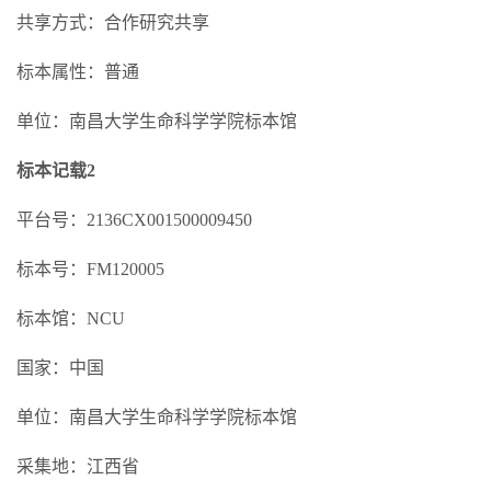
共享方式：合作研究共享
标本属性：普通
单位：南昌大学生命科学学院标本馆
标本记载2
平台号：2136CX001500009450
标本号：FM120005
标本馆：NCU
国家：中国
单位：南昌大学生命科学学院标本馆
采集地：江西省