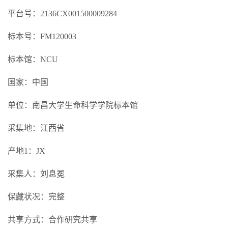
平台号：2136CX001500009284
标本号：FM120003
标本馆：NCU
国家：中国
单位：南昌大学生命科学学院标本馆
采集地：江西省
产地1：JX
采集人：刘息冕
保藏状况：完整
共享方式：合作研究共享