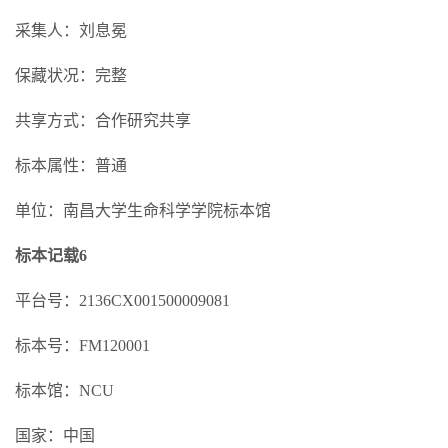
采集人：刘息冕
保藏状况：完整
共享方式：合作研究共享
标本属性：普通
单位：南昌大学生命科学学院标本馆
标本记载6
平台号：2136CX001500009081
标本号：FM120001
标本馆：NCU
国家：中国