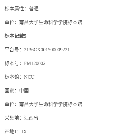
标本属性：普通
单位：南昌大学生命科学学院标本馆
标本记载5
平台号：2136CX001500009221
标本号：FM120002
标本馆：NCU
国家：中国
单位：南昌大学生命科学学院标本馆
采集地：江西省
产地1：JX