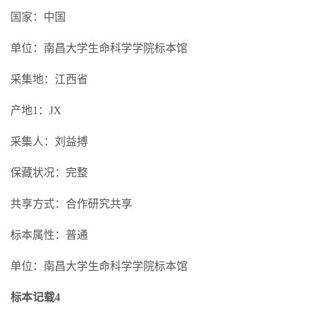
国家：中国
单位：南昌大学生命科学学院标本馆
采集地：江西省
产地1：JX
采集人：刘益搏
保藏状况：完整
共享方式：合作研究共享
标本属性：普通
单位：南昌大学生命科学学院标本馆
标本记载4