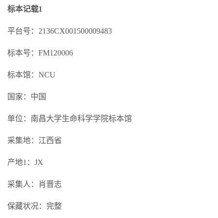
标本记载1
平台号：2136CX001500009483
标本号：FM120006
标本馆：NCU
国家：中国
单位：南昌大学生命科学学院标本馆
采集地：江西省
产地1：JX
采集人：肖晋志
保藏状况：完整