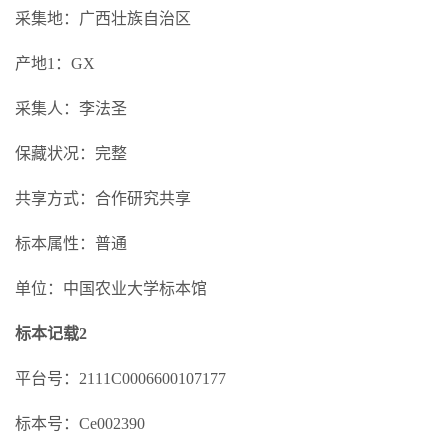
采集地：广西壮族自治区
产地1：GX
采集人：李法圣
保藏状况：完整
共享方式：合作研究共享
标本属性：普通
单位：中国农业大学标本馆
标本记载2
平台号：2111C0006600107177
标本号：Ce002390