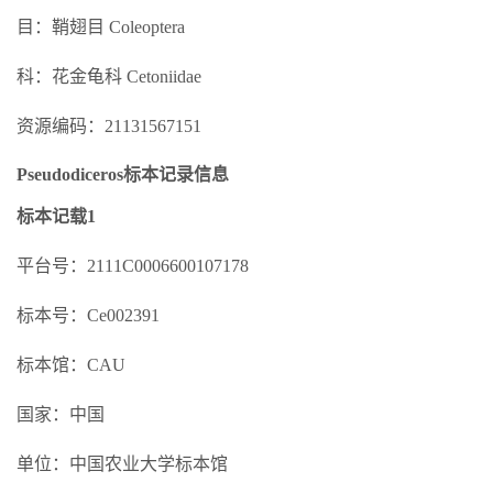
目：鞘翅目 Coleoptera
科：花金龟科 Cetoniidae
资源编码：21131567151
Pseudodiceros标本记录信息
标本记载1
平台号：2111C0006600107178
标本号：Ce002391
标本馆：CAU
国家：中国
单位：中国农业大学标本馆