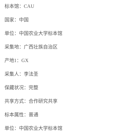
标本馆：CAU
国家：中国
单位：中国农业大学标本馆
采集地：广西壮族自治区
产地1：GX
采集人：李法圣
保藏状况：完整
共享方式：合作研究共享
标本属性：普通
单位：中国农业大学标本馆