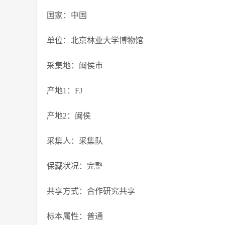
国家：中国
单位：北京林业大学博物馆
采集地：闽侯市
产地1：FJ
产地2：闽侯
采集人：采集队
保藏状况：完整
共享方式：合作研究共享
标本属性：普通