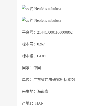
平台号：2144CX001100000862
标本号：0267
标本馆：GDEI
国家：中国
单位：广东省昆虫研究所标本馆
采集地：海南省
产地1：HAN