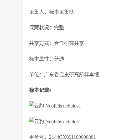
采集人：标本采集队
保藏状况：完整
共享方式：合作研究共享
标本属性：普通
单位：广东省昆虫研究所标本馆
标本记载4
平台号：2144CX001100000861