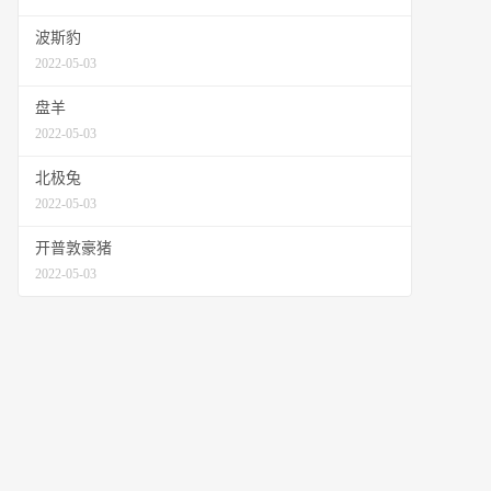
波斯豹
2022-05-03
盘羊
2022-05-03
北极兔
2022-05-03
开普敦豪猪
2022-05-03