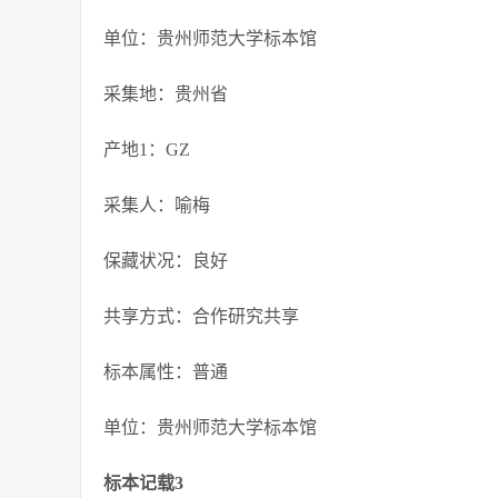
单位：贵州师范大学标本馆
采集地：贵州省
产地1：GZ
采集人：喻梅
保藏状况：良好
共享方式：合作研究共享
标本属性：普通
单位：贵州师范大学标本馆
标本记载3