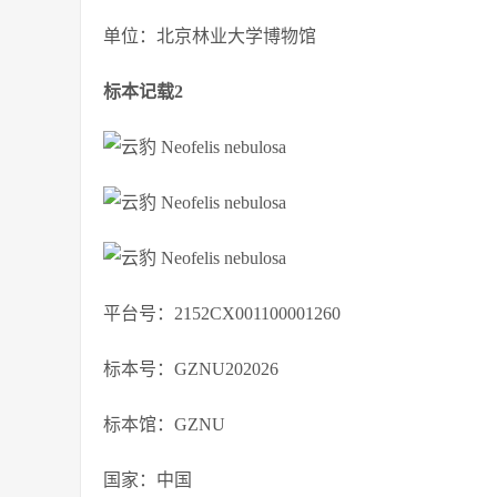
单位：北京林业大学博物馆
标本记载2
平台号：2152CX001100001260
标本号：GZNU202026
标本馆：GZNU
国家：中国