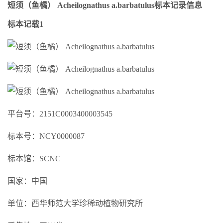
短须（鱼橘） Acheilognathus a.barbatulus标本记录信息
标本记载1
平台号：2151C0003400003545
标本号：NCY0000087
标本馆：SCNC
国家：中国
单位：西华师范大学珍稀动植物研究所