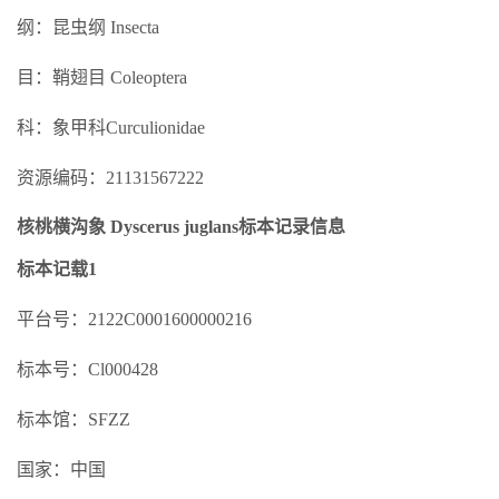
纲：昆虫纲 Insecta
目：鞘翅目 Coleoptera
科：象甲科Curculionidae
资源编码：21131567222
核桃横沟象 Dyscerus juglans标本记录信息
标本记载1
平台号：2122C0001600000216
标本号：Cl000428
标本馆：SFZZ
国家：中国