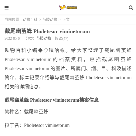
当前位置：
动物百科
>
节肢动物
>
正文
截尾幽茧蜂 Pholetesor viminetorum
2022-05-04
分类：
节肢动物
阅读(47)
动物百科小编◆◇嘻哈猴。给大家整理了截尾幽茧蜂
Pholetesor viminetorum的档案资料，包括截尾幽茧蜂
Pholetesor viminetorum的图片、所属门、纲、目、科及描述
简介、标本记录介绍等与截尾幽茧蜂 Pholetesor viminetorum
相关的详细信息。
截尾幽茧蜂 Pholetesor viminetorum档案信息
物种名：截尾幽茧蜂
拉丁名：Pholetesor viminetorum