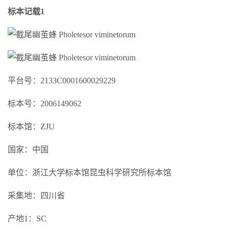
标本记载1
平台号：2133C0001600029229
标本号：2006149062
标本馆：ZJU
国家：中国
单位：浙江大学标本馆昆虫科学研究所标本馆
采集地：四川省
产地1：SC