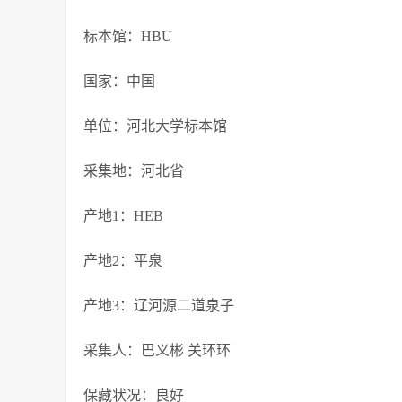
标本馆：HBU
国家：中国
单位：河北大学标本馆
采集地：河北省
产地1：HEB
产地2：平泉
产地3：辽河源二道泉子
采集人：巴义彬 关环环
保藏状况：良好