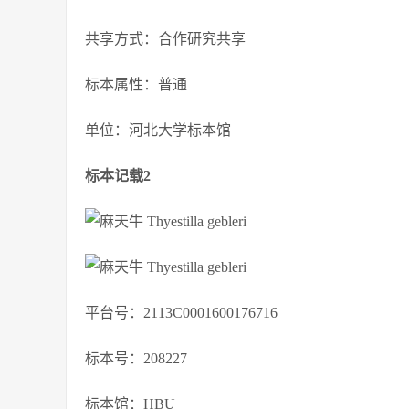
共享方式：合作研究共享
标本属性：普通
单位：河北大学标本馆
标本记载2
平台号：2113C0001600176716
标本号：208227
标本馆：HBU