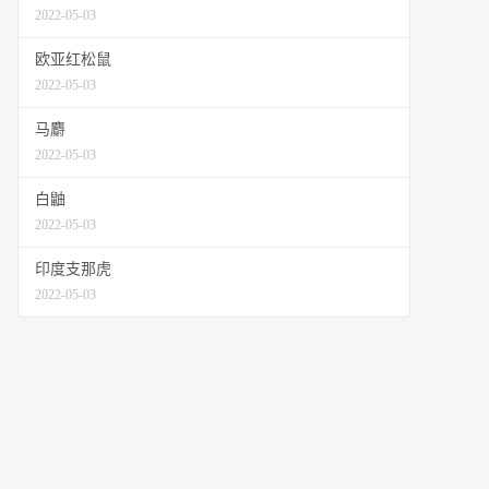
2022-05-03
欧亚红松鼠
2022-05-03
马麝
2022-05-03
白鼬
2022-05-03
印度支那虎
2022-05-03