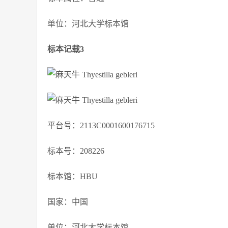
单位：河北大学标本馆
标本记载3
平台号：2113C0001600176715
标本号：208226
标本馆：HBU
国家：中国
单位：河北大学标本馆