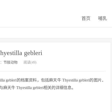
首页
哺乳
stilla gebleri
：
节肢动物
阅读(49)
ebleri的档案资料，包括麻天牛 Thyestilla gebleri的图片、
hyestilla gebleri相关的详细信息。