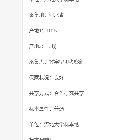
采集地：河北省
产地1：HEB
产地2：围场
采集人：冀塞罕坝考察组
保藏状况：良好
共享方式：合作研究共享
标本属性：普通
单位：河北大学标本馆