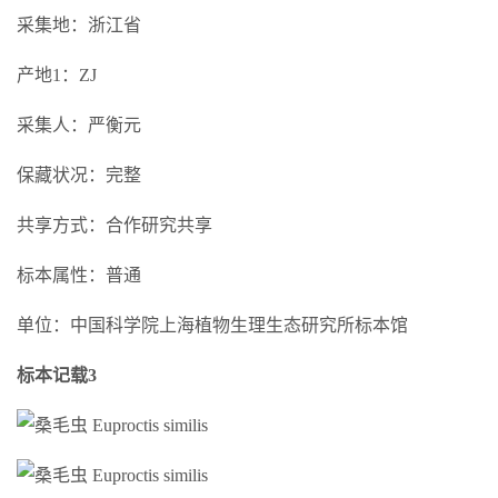
采集地：浙江省
产地1：ZJ
采集人：严衡元
保藏状况：完整
共享方式：合作研究共享
标本属性：普通
单位：中国科学院上海植物生理生态研究所标本馆
标本记载3