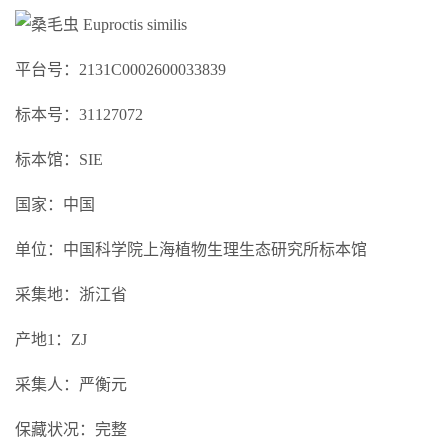
平台号：2131C0002600033839
标本号：31127072
标本馆：SIE
国家：中国
单位：中国科学院上海植物生理生态研究所标本馆
采集地：浙江省
产地1：ZJ
采集人：严衡元
保藏状况：完整