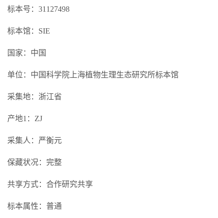
标本号：31127498
标本馆：SIE
国家：中国
单位：中国科学院上海植物生理生态研究所标本馆
采集地：浙江省
产地1：ZJ
采集人：严衡元
保藏状况：完整
共享方式：合作研究共享
标本属性：普通