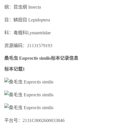
纲：昆虫纲 Insecta
目：鳞翅目 Lepidoptera
科：毒蛾科Lymantriidae
资源编码：21131579193
桑毛虫 Euproctis similis标本记录信息
标本记载1
平台号：2131C0002600033846