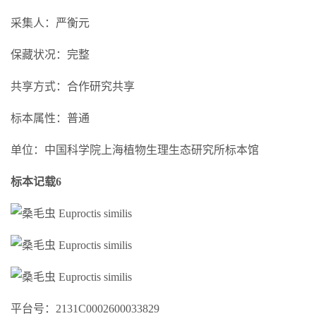
采集人：严衡元
保藏状况：完整
共享方式：合作研究共享
标本属性：普通
单位：中国科学院上海植物生理生态研究所标本馆
标本记载6
平台号：2131C0002600033829