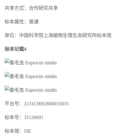
共享方式：合作研究共享
标本属性：普通
单位：中国科学院上海植物生理生态研究所标本馆
标本记载4
平台号：2131C0002600033835
标本号：31126691
标本馆：SIE