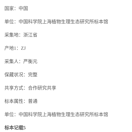
国家：中国
单位：中国科学院上海植物生理生态研究所标本馆
采集地：浙江省
产地1：ZJ
采集人：严衡元
保藏状况：完整
共享方式：合作研究共享
标本属性：普通
单位：中国科学院上海植物生理生态研究所标本馆
标本记载5