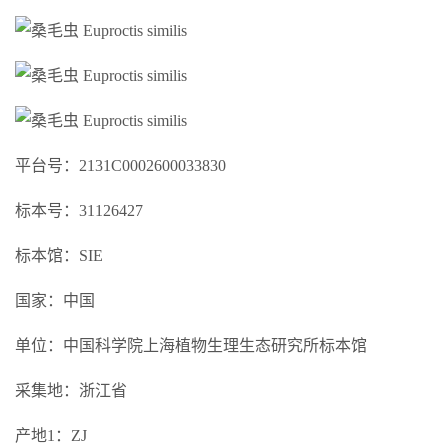
平台号：2131C0002600033830
标本号：31126427
标本馆：SIE
国家：中国
单位：中国科学院上海植物生理生态研究所标本馆
采集地：浙江省
产地1：ZJ