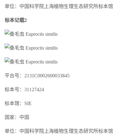
单位：中国科学院上海植物生理生态研究所标本馆
标本记载2
平台号：2131C0002600033845
标本号：31127424
标本馆：SIE
国家：中国
单位：中国科学院上海植物生理生态研究所标本馆