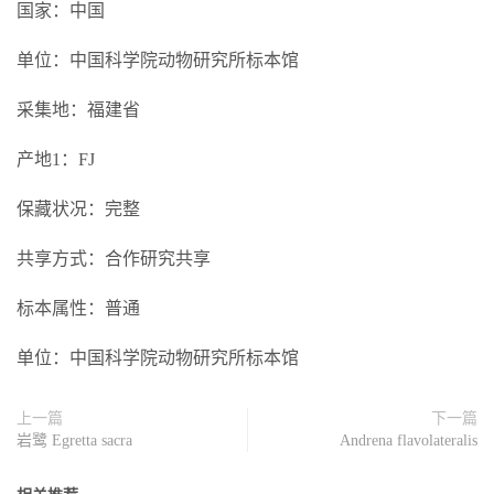
国家：中国
单位：中国科学院动物研究所标本馆
采集地：福建省
产地1：FJ
保藏状况：完整
共享方式：合作研究共享
标本属性：普通
单位：中国科学院动物研究所标本馆
上一篇
下一篇
岩鹭 Egretta sacra
Andrena flavolateralis