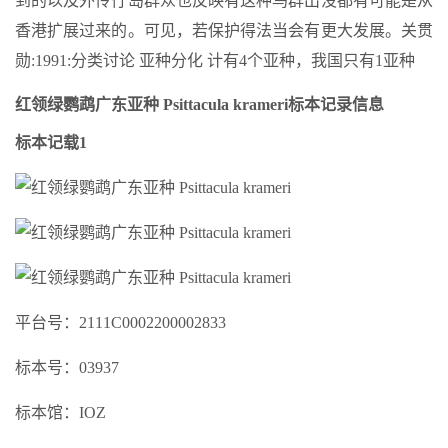
到的以及外伶仃岛群众也反映有这种鸟群出没都有可能是从
香港扩展过来的。可见，若保护得法当会有更大发展。关贯
勋:1991:分类讨论 亚种分化 计有4个亚种，我国只有1亚种
红领绿鹦鹉广东亚种 Psittacula krameri标本记录信息
标本记载1
平台号：2111C0002200002833
标本号：03937
标本馆：IOZ