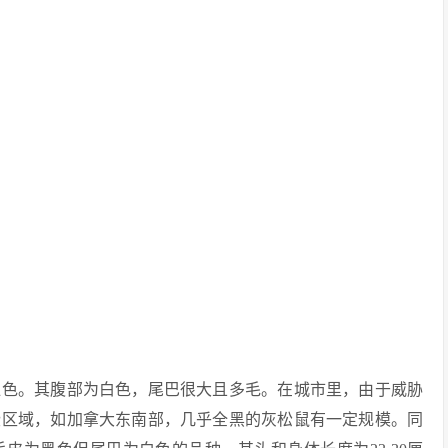
红色。其腹部为白色，尾巴很大且多毛。在城市里，由于威胁
些区域，如加拿大东南部，几乎全黑的灰松鼠有一定规模。同