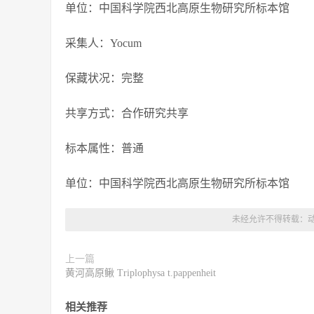
单位：中国科学院西北高原生物研究所标本馆
采集人：Yocum
保藏状况：完整
共享方式：合作研究共享
标本属性：普通
单位：中国科学院西北高原生物研究所标本馆
未经允许不得转载：
上一篇
黄河高原鳅 Triplophysa t.pappenheit
相关推荐