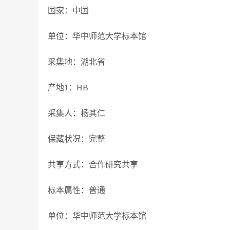
国家：中国
单位：华中师范大学标本馆
采集地：湖北省
产地1：HB
采集人：杨其仁
保藏状况：完整
共享方式：合作研究共享
标本属性：普通
单位：华中师范大学标本馆