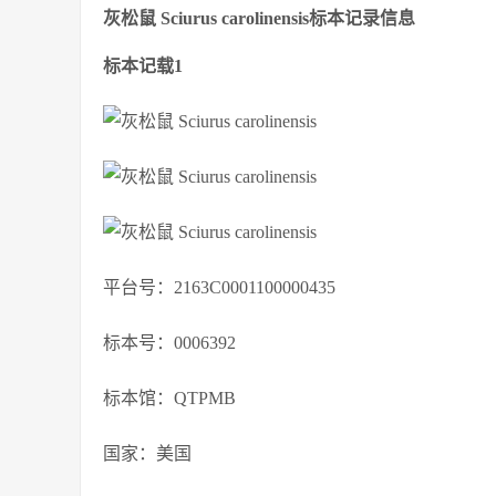
灰松鼠 Sciurus carolinensis标本记录信息
标本记载1
平台号：2163C0001100000435
标本号：0006392
标本馆：QTPMB
国家：美国