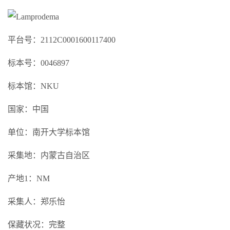
平台号：2112C0001600117400
标本号：0046897
标本馆：NKU
国家：中国
单位：南开大学标本馆
采集地：内蒙古自治区
产地1：NM
采集人：郑乐怡
保藏状况：完整