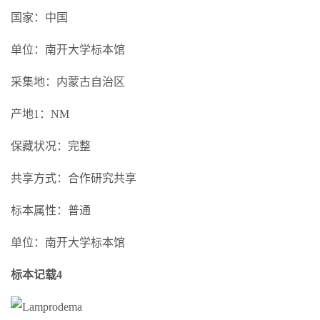
国家：中国
单位：南开大学标本馆
采集地：内蒙古自治区
产地1：NM
保藏状况：完整
共享方式：合作研究共享
标本属性：普通
单位：南开大学标本馆
标本记载4