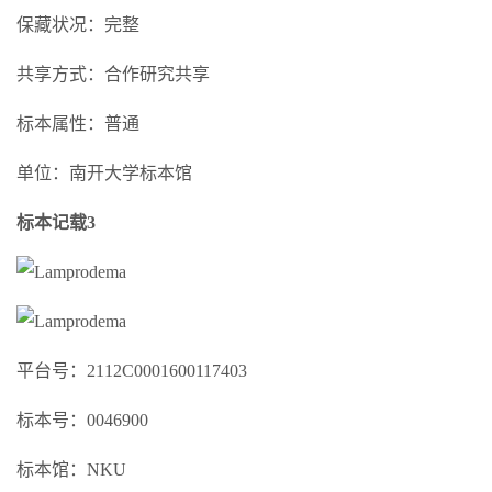
保藏状况：完整
共享方式：合作研究共享
标本属性：普通
单位：南开大学标本馆
标本记载3
平台号：2112C0001600117403
标本号：0046900
标本馆：NKU