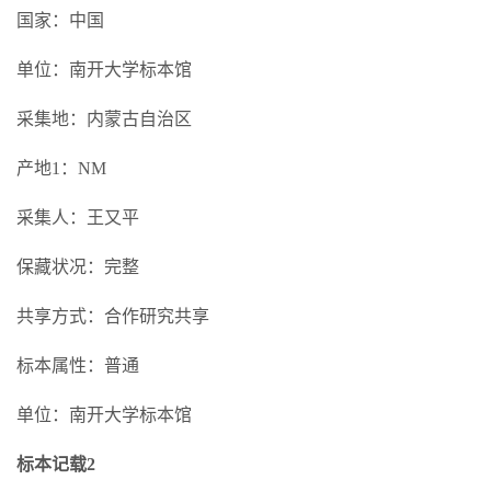
国家：中国
单位：南开大学标本馆
采集地：内蒙古自治区
产地1：NM
采集人：王又平
保藏状况：完整
共享方式：合作研究共享
标本属性：普通
单位：南开大学标本馆
标本记载2