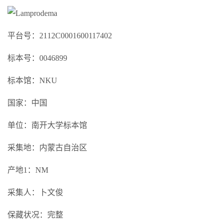
平台号：2112C0001600117402
标本号：0046899
标本馆：NKU
国家：中国
单位：南开大学标本馆
采集地：内蒙古自治区
产地1：NM
采集人：卜文俊
保藏状况：完整