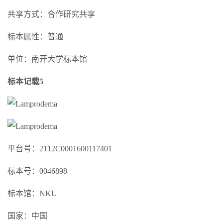
共享方式：合作研究共享
标本属性：普通
单位：南开大学标本馆
标本记载5
平台号：2112C0001600117401
标本号：0046898
标本馆：NKU
国家：中国