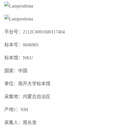
平台号：2112C0001600117404
标本号：0046901
标本馆：NKU
国家：中国
单位：南开大学标本馆
采集地：内蒙古自治区
产地1：NM
采集人：周长发