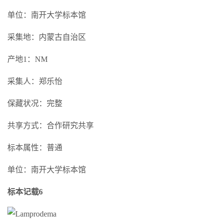
单位：南开大学标本馆
采集地：内蒙古自治区
产地1：NM
采集人：郑乐怡
保藏状况：完整
共享方式：合作研究共享
标本属性：普通
单位：南开大学标本馆
标本记载6