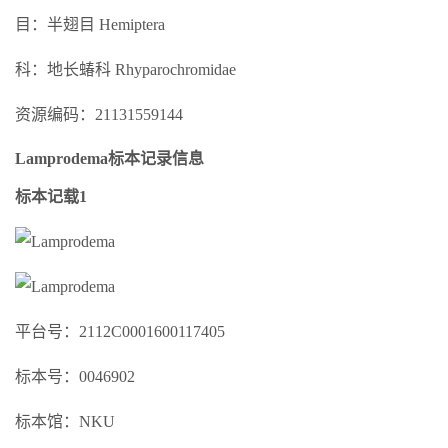
目：半翅目 Hemiptera
科：地长蝽科 Rhyparochromidae
资源编码：21131559144
Lamprodema标本记录信息
标本记载1
平台号：2112C0001600117405
标本号：0046902
标本馆：NKU