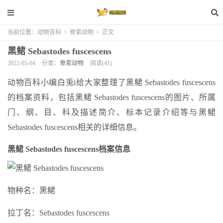
当前位置：
动物百科
>
脊索动物
>
正文
黑鲪 Sebastodes fuscescens
2022-05-04
分类：
脊索动物
阅读(41)
动物百科小编白兎i给大家整理了黑鲪 Sebastodes fuscescens
的档案资料，包括黑鲪 Sebastodes fuscescens的图片、所属
门、纲、目、科及描述简介、标本记录介绍等与黑鲪
Sebastodes fuscescens相关的详细信息。
黑鲪 Sebastodes fuscescens档案信息
物种名：黑鲪
拉丁名：Sebastodes fuscescens