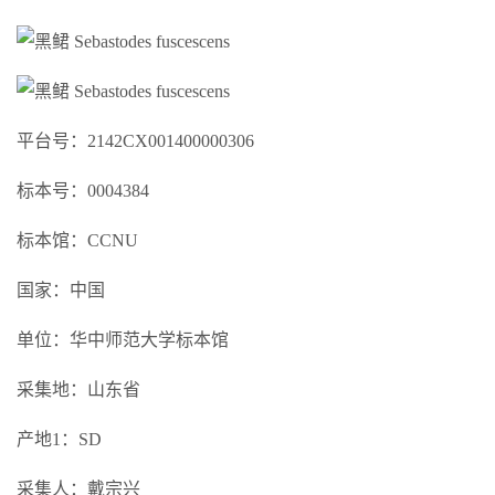
平台号：2142CX001400000306
标本号：0004384
标本馆：CCNU
国家：中国
单位：华中师范大学标本馆
采集地：山东省
产地1：SD
采集人：戴宗兴