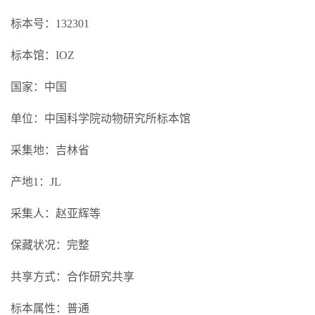
标本号：132301
标本馆：IOZ
国家：中国
单位：中国科学院动物研究所标本馆
采集地：吉林省
产地1：JL
采集人：赵亚辉等
保藏状况：完整
共享方式：合作研究共享
标本属性：普通