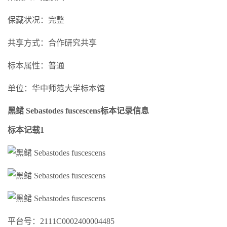
保藏状况：完整
共享方式：合作研究共享
标本属性：普通
单位：华中师范大学标本馆
黑鲪 Sebastodes fuscescens标本记录信息
标本记载1
平台号：2111C0002400004485