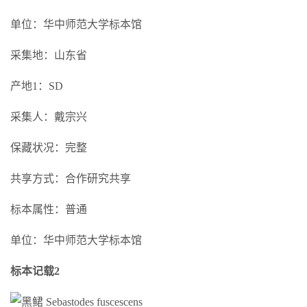
单位：华中师范大学标本馆
采集地：山东省
产地1：SD
采集人：戴宗兴
保藏状况：完整
共享方式：合作研究共享
标本属性：普通
单位：华中师范大学标本馆
标本记载2