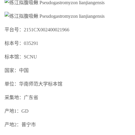
平台号：2151CX002400021966
标本号：035291
标本馆：SCNU
国家：中国
单位：华南师范大学标本馆
采集地：广东省
产地1：GD
产地2：普宁市