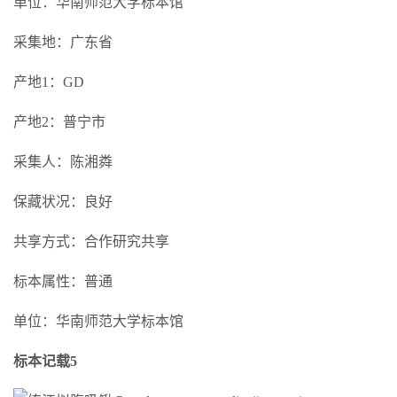
单位：华南师范大学标本馆
采集地：广东省
产地1：GD
产地2：普宁市
采集人：陈湘粦
保藏状况：良好
共享方式：合作研究共享
标本属性：普通
单位：华南师范大学标本馆
标本记载5