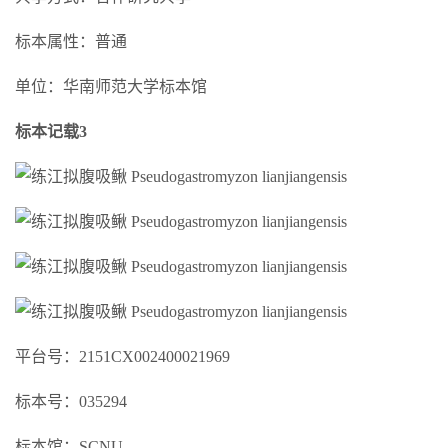
标本属性：普通
单位：华南师范大学标本馆
标本记载3
平台号：2151CX002400021969
标本号：035294
标本馆：SCNU