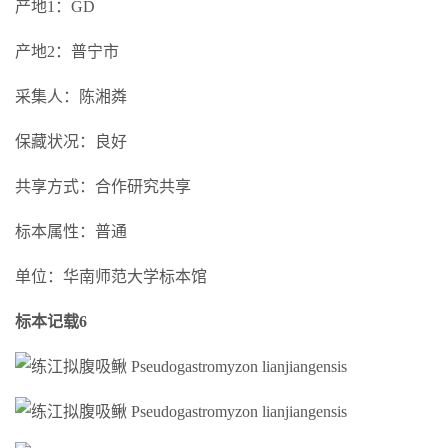
产地1：GD
产地2：普宁市
采集人：陈湘粦
保藏状况：良好
共享方式：合作研究共享
标本属性：普通
单位：华南师范大学标本馆
标本记载6