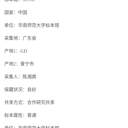
国家：中国
单位：华南师范大学标本馆
采集地：广东省
产地1：GD
产地2：普宁市
采集人：陈湘粦
保藏状况：良好
共享方式：合作研究共享
标本属性：普通