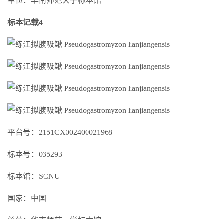
单位：华南师范大学标本馆
标本记载4
平台号：2151CX002400021968
标本号：035293
标本馆：SCNU
国家：中国