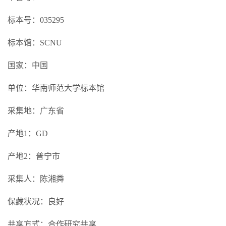
标本号：035295
标本馆：SCNU
国家：中国
单位：华南师范大学标本馆
采集地：广东省
产地1：GD
产地2：普宁市
采集人：陈湘粦
保藏状况：良好
共享方式：合作研究共享