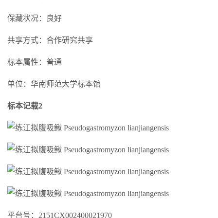
保藏状况：良好
共享方式：合作研究共享
标本属性：普通
单位：华南师范大学标本馆
标本记载2
平台号：2151CX002400021970