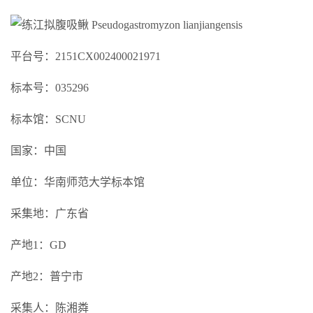
平台号：2151CX002400021971
标本号：035296
标本馆：SCNU
国家：中国
单位：华南师范大学标本馆
采集地：广东省
产地1：GD
产地2：普宁市
采集人：陈湘粦