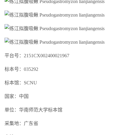
平台号：2151CX002400021967
标本号：035292
标本馆：SCNU
国家：中国
单位：华南师范大学标本馆
采集地：广东省