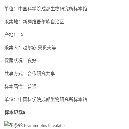
单位：中国科学院成都生物研究所标本馆
采集地：新疆维吾尔族自治区
产地1：XJ
采集人：赵尔宓,吴贯夫等
保藏状况：良好
共享方式：合作研究共享
标本属性：普通
单位：中国科学院成都生物研究所标本馆
标本记载6