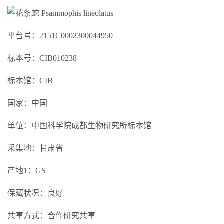
平台号：2151C0002300044950
标本号：CIB010238
标本馆：CIB
国家：中国
单位：中国科学院成都生物研究所标本馆
采集地：甘肃省
产地1：GS
保藏状况：良好
共享方式：合作研究共享