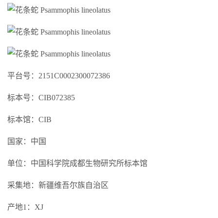
平台号：2151C0002300072386
标本号：CIB072385
标本馆：CIB
国家：中国
单位：中国科学院成都生物研究所标本馆
采集地：新疆维吾尔族自治区
产地1：XJ