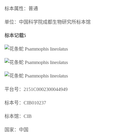
标本属性：普通
单位：中国科学院成都生物研究所标本馆
标本记载5
平台号：2151C0002300044949
标本号：CIB010237
标本馆：CIB
国家：中国