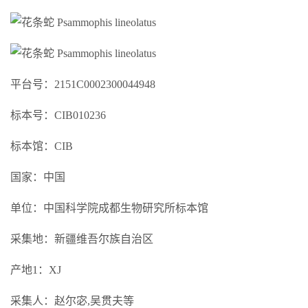
平台号：2151C0002300044948
标本号：CIB010236
标本馆：CIB
国家：中国
单位：中国科学院成都生物研究所标本馆
采集地：新疆维吾尔族自治区
产地1：XJ
采集人：赵尔宓,吴贯夫等