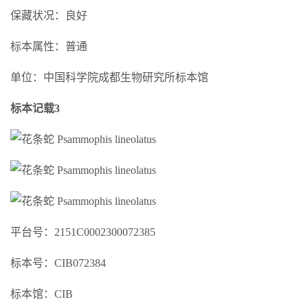
保藏状况：良好
标本属性：普通
单位：中国科学院成都生物研究所标本馆
标本记载3
平台号：2151C0002300072385
标本号：CIB072384
标本馆：CIB