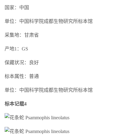
国家：中国
单位：中国科学院成都生物研究所标本馆
采集地：甘肃省
产地1：GS
保藏状况：良好
标本属性：普通
单位：中国科学院成都生物研究所标本馆
标本记载4