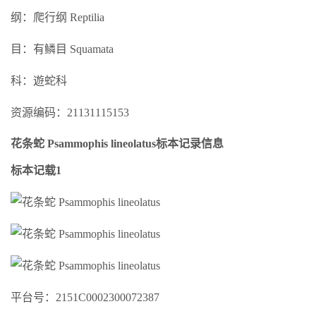
纲：爬行纲 Reptilia
目：有鳞目 Squamata
科：遊蛇科
资源编码：21131115153
花条蛇 Psammophis lineolatus标本记录信息
标本记载1
平台号：2151C0002300072387