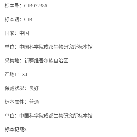
标本号：CIB072386
标本馆：CIB
国家：中国
单位：中国科学院成都生物研究所标本馆
采集地：新疆维吾尔族自治区
产地1：XJ
保藏状况：良好
标本属性：普通
单位：中国科学院成都生物研究所标本馆
标本记载2