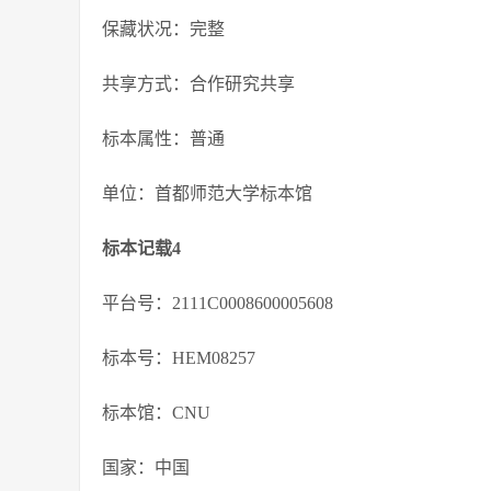
保藏状况：完整
共享方式：合作研究共享
标本属性：普通
单位：首都师范大学标本馆
标本记载4
平台号：2111C0008600005608
标本号：HEM08257
标本馆：CNU
国家：中国