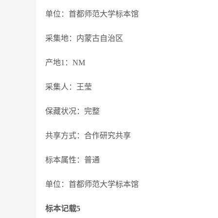
单位：首都师范大学标本馆
采集地：内蒙古自治区
产地1：NM
采集人：王莹
保藏状况：完整
共享方式：合作研究共享
标本属性：普通
单位：首都师范大学标本馆
标本记载5