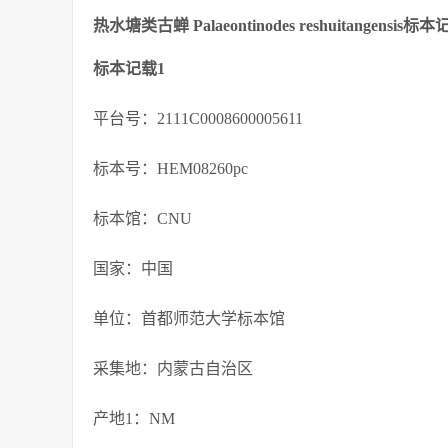
热水塘类古蝉 Palaeontinodes reshuitangensis
标本记载1
平台号：2111C0008600005611
标本号：HEM08260pc
标本馆：CNU
国家：中国
单位：首都师范大学标本馆
采集地：内蒙古自治区
产地1：NM