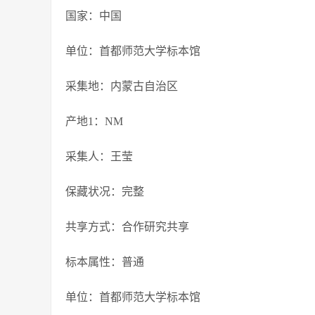
国家：中国
单位：首都师范大学标本馆
采集地：内蒙古自治区
产地1：NM
采集人：王莹
保藏状况：完整
共享方式：合作研究共享
标本属性：普通
单位：首都师范大学标本馆