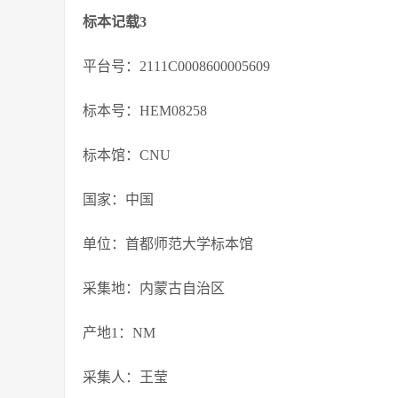
标本记载3
平台号：2111C0008600005609
标本号：HEM08258
标本馆：CNU
国家：中国
单位：首都师范大学标本馆
采集地：内蒙古自治区
产地1：NM
采集人：王莹