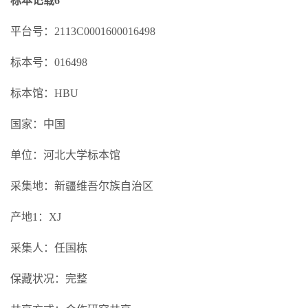
标本记载6
平台号：2113C0001600016498
标本号：016498
标本馆：HBU
国家：中国
单位：河北大学标本馆
采集地：新疆维吾尔族自治区
产地1：XJ
采集人：任国栋
保藏状况：完整