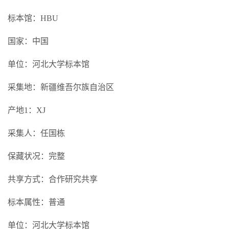
标本馆：HBU
国家：中国
单位：河北大学标本馆
采集地：新疆维吾尔族自治区
产地1：XJ
采集人：任国栋
保藏状况：完整
共享方式：合作研究共享
标本属性：普通
单位：河北大学标本馆