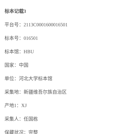
标本记载3
平台号：2113C0001600016501
标本号：016501
标本馆：HBU
国家：中国
单位：河北大学标本馆
采集地：新疆维吾尔族自治区
产地1：XJ
采集人：任国栋
保藏状况：完整