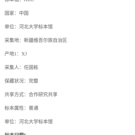
国家：中国
单位：河北大学标本馆
采集地：新疆维吾尔族自治区
产地1：XJ
采集人：任国栋
保藏状况：完整
共享方式：合作研究共享
标本属性：普通
单位：河北大学标本馆