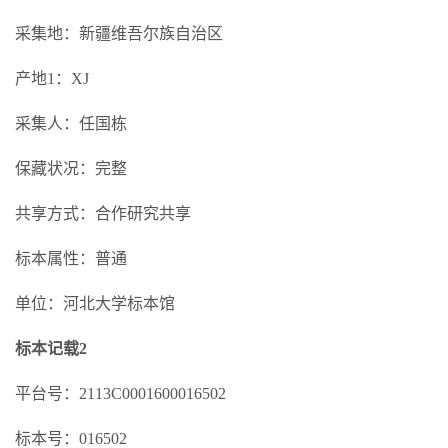
采集地：新疆维吾尔族自治区
产地1：XJ
采集人：任国栋
保藏状况：完整
共享方式：合作研究共享
标本属性：普通
单位：河北大学标本馆
标本记载2
平台号：2113C0001600016502
标本号：016502