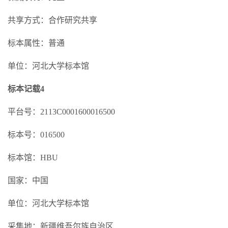
共享方式：合作研究共享
标本属性：普通
单位：河北大学标本馆
标本记载4
平台号：2113C0001600016500
标本号：016500
标本馆：HBU
国家：中国
单位：河北大学标本馆
采集地：新疆维吾尔族自治区