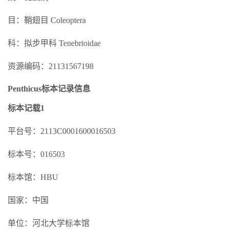
目：鞘翅目 Coleoptera
科：拟步甲科 Tenebrioidae
资源编码：21131567198
Penthicus标本记录信息
标本记载1
平台号：2113C0001600016503
标本号：016503
标本馆：HBU
国家：中国
单位：河北大学标本馆