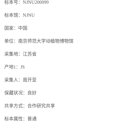
标本号：NJNU200099
标本馆：NJNU
国家：中国
单位：南京师范大学动植物博物馆
采集地：江苏省
产地1：JS
采集人：周开亚
保藏状况：良好
共享方式：合作研究共享
标本属性：普通