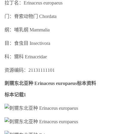
拉丁名：Erinaceus europaeus
门：脊索动物门 Chordata
纲：哺乳纲 Mammalia
目：食虫目 Insectivora
科：猬科 Erinaceidae
资源编码：21131111101
刺猬东北亚种 Erinaceus europaeus标本资料
标本记载1