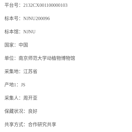
平台号：2132CX001100000103
标本号：NJNU200096
标本馆：NJNU
国家：中国
单位：南京师范大学动植物博物馆
采集地：江苏省
产地1：JS
采集人：周开亚
保藏状况：良好
共享方式：合作研究共享