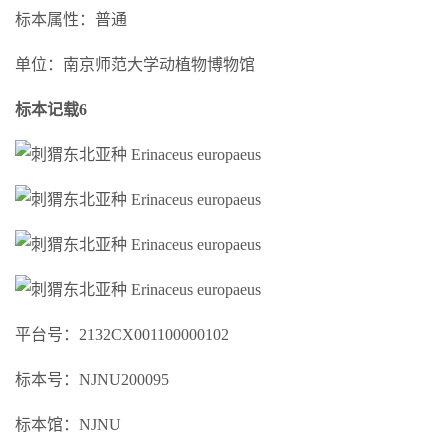
标本属性：普通
单位：南京师范大学动植物博物馆
标本记载6
平台号：2132CX001100000102
标本号：NJNU200095
标本馆：NJNU