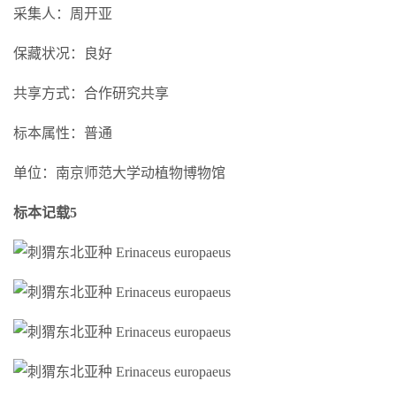
采集人：周开亚
保藏状况：良好
共享方式：合作研究共享
标本属性：普通
单位：南京师范大学动植物博物馆
标本记载5