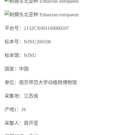
平台号：2132CX001100000107
标本号：NJNU200100
标本馆：NJNU
国家：中国
单位：南京师范大学动植物博物馆
采集地：江苏省
产地1：JS
采集人：周开亚