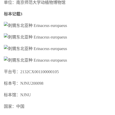
单位：南京师范大学动植物博物馆
标本记载3
平台号：2132CX001100000105
标本号：NJNU200098
标本馆：NJNU
国家：中国