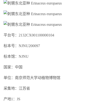
平台号：2132CX001100000104
标本号：NJNU200097
标本馆：NJNU
国家：中国
单位：南京师范大学动植物博物馆
采集地：江苏省
产地1：JS