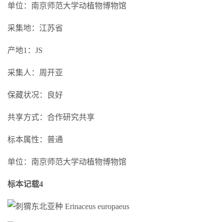
单位：南京师范大学动植物博物馆
采集地：江苏省
产地1：JS
采集人：周开亚
保藏状况：良好
共享方式：合作研究共享
标本属性：普通
单位：南京师范大学动植物博物馆
标本记载4