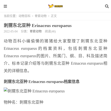
当前位置：
动物百科
>
脊索动物
>
正文
刺猬东北亚种 Erinaceus europaeus
2022-05-04
分类：
脊索动物
阅读(46)
动物百科小编偷懒的猪猪给大家整理了刺猬东北亚种
Erinaceus europaeus的档案资料，包括刺猬东北亚种
Erinaceus europaeus的图片、所属门、纲、目、科及描述简
介、标本记录介绍等与刺猬东北亚种 Erinaceus europaeus相
关的详细信息。
刺猬东北亚种 Erinaceus europaeus档案信息
物种名：刺猬东北亚种