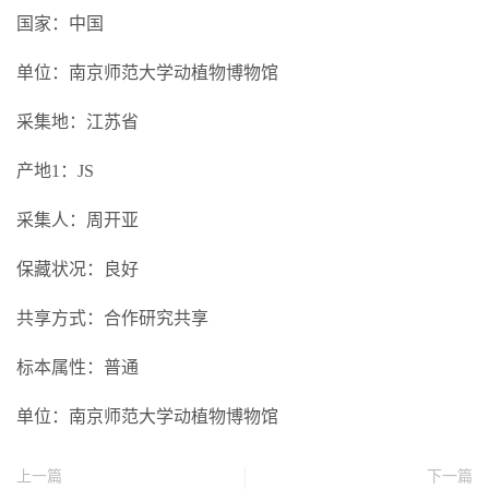
国家：中国
单位：南京师范大学动植物博物馆
采集地：江苏省
产地1：JS
采集人：周开亚
保藏状况：良好
共享方式：合作研究共享
标本属性：普通
单位：南京师范大学动植物博物馆
上一篇
下一篇