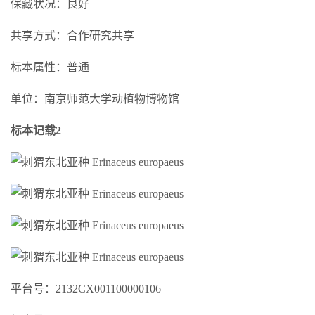
保藏状况：良好
共享方式：合作研究共享
标本属性：普通
单位：南京师范大学动植物博物馆
标本记载2
平台号：2132CX001100000106