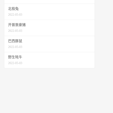
北极兔
2022-05-03
开普敦豪猪
2022-05-03
巴西豚鼠
2022-05-03
野生牦牛
2022-05-03