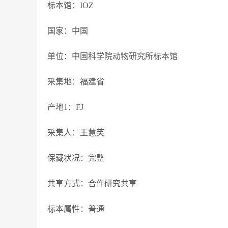
标本馆：IOZ
国家：中国
单位：中国科学院动物研究所标本馆
采集地：福建省
产地1：FJ
采集人：王慧芙
保藏状况：完整
共享方式：合作研究共享
标本属性：普通