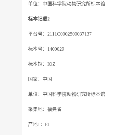
单位：中国科学院动物研究所标本馆
标本记载2
平台号：2111C0002500037137
标本号：1400029
标本馆：IOZ
国家：中国
单位：中国科学院动物研究所标本馆
采集地：福建省
产地1：FJ