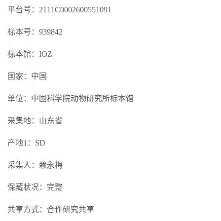
平台号：2111C0002600551091
标本号：939842
标本馆：IOZ
国家：中国
单位：中国科学院动物研究所标本馆
采集地：山东省
产地1：SD
采集人：赖永梅
保藏状况：完整
共享方式：合作研究共享