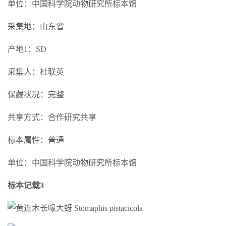
单位：中国科学院动物研究所标本馆
采集地：山东省
产地1：SD
采集人：杜联英
保藏状况：完整
共享方式：合作研究共享
标本属性：普通
单位：中国科学院动物研究所标本馆
标本记载3