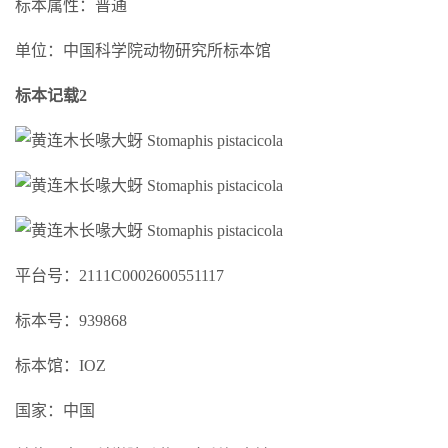
标本属性：普通
单位：中国科学院动物研究所标本馆
标本记载2
平台号：2111C0002600551117
标本号：939868
标本馆：IOZ
国家：中国