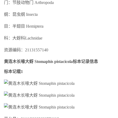
门：节肢动物门 Arthropoda
纲：昆虫纲 Insecta
目：半翅目 Hemiptera
科：大蚜科Lachnidae
资源编码：21131557140
黄连木长喙大蚜 Stomaphis pistacicola标本记录信息
标本记载1