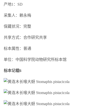
产地1：SD
采集人：赖永梅
保藏状况：完整
共享方式：合作研究共享
标本属性：普通
单位：中国科学院动物研究所标本馆
标本记载6