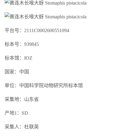
平台号：2111C0002600551094
标本号：939845
标本馆：IOZ
国家：中国
单位：中国科学院动物研究所标本馆
采集地：山东省
产地1：SD
采集人：杜联英