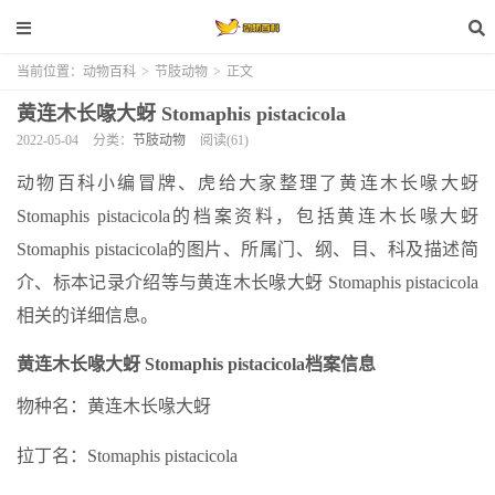
当前位置：
动物百科
>
节肢动物
>
正文
黄连木长喙大蚜 Stomaphis pistacicola
2022-05-04
分类：
节肢动物
阅读(61)
动物百科小编冒牌、虎给大家整理了黄连木长喙大蚜
Stomaphis pistacicola的档案资料，包括黄连木长喙大蚜
Stomaphis pistacicola的图片、所属门、纲、目、科及描述简
介、标本记录介绍等与黄连木长喙大蚜 Stomaphis pistacicola
相关的详细信息。
黄连木长喙大蚜 Stomaphis pistacicola档案信息
物种名：黄连木长喙大蚜
拉丁名：Stomaphis pistacicola