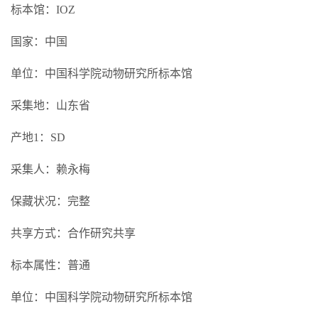
标本馆：IOZ
国家：中国
单位：中国科学院动物研究所标本馆
采集地：山东省
产地1：SD
采集人：赖永梅
保藏状况：完整
共享方式：合作研究共享
标本属性：普通
单位：中国科学院动物研究所标本馆