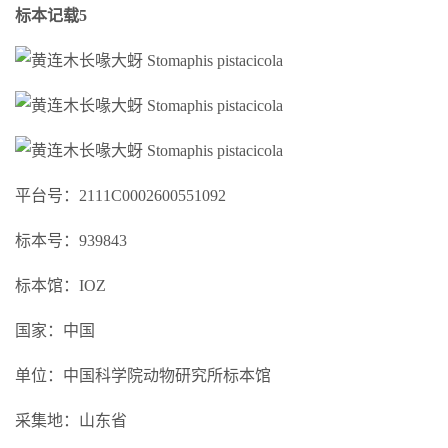
标本记载5
平台号：2111C0002600551092
标本号：939843
标本馆：IOZ
国家：中国
单位：中国科学院动物研究所标本馆
采集地：山东省