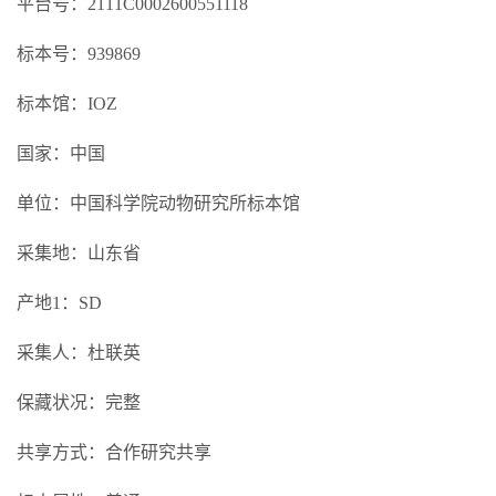
平台号：2111C0002600551118
标本号：939869
标本馆：IOZ
国家：中国
单位：中国科学院动物研究所标本馆
采集地：山东省
产地1：SD
采集人：杜联英
保藏状况：完整
共享方式：合作研究共享