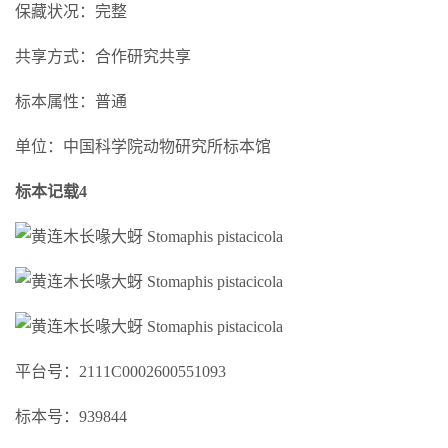
保藏状况：完整
共享方式：合作研究共享
标本属性：普通
单位：中国科学院动物研究所标本馆
标本记载4
平台号：2111C0002600551093
标本号：939844