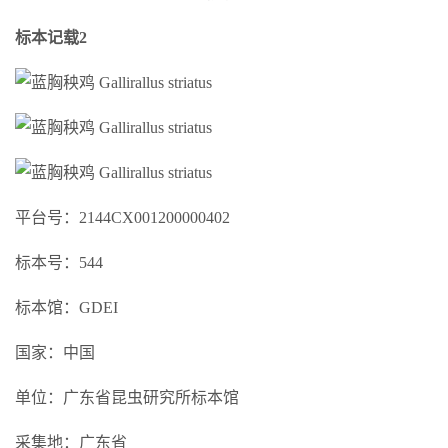
标本记载2
平台号：2144CX001200000402
标本号：544
标本馆：GDEI
国家：中国
单位：广东省昆虫研究所标本馆
采集地：广东省