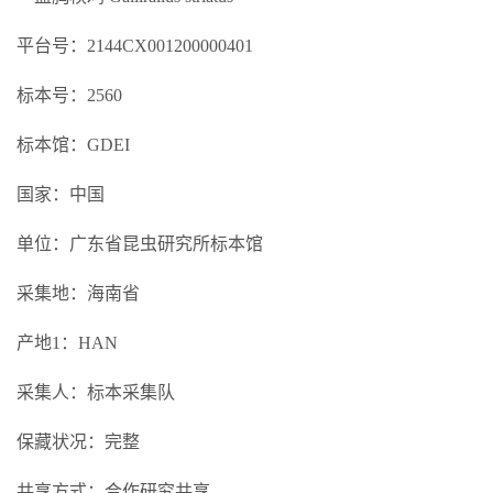
平台号：2144CX001200000401
标本号：2560
标本馆：GDEI
国家：中国
单位：广东省昆虫研究所标本馆
采集地：海南省
产地1：HAN
采集人：标本采集队
保藏状况：完整
共享方式：合作研究共享