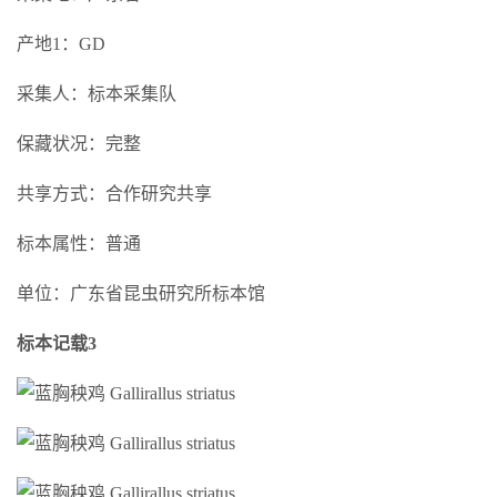
产地1：GD
采集人：标本采集队
保藏状况：完整
共享方式：合作研究共享
标本属性：普通
单位：广东省昆虫研究所标本馆
标本记载3