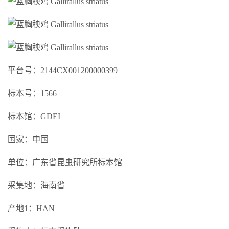
平台号：2144CX001200000399
标本号：1566
标本馆：GDEI
国家：中国
单位：广东省昆虫研究所标本馆
采集地：海南省
产地1：HAN