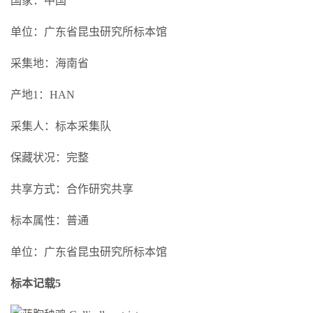
国家：中国
单位：广东省昆虫研究所标本馆
采集地：海南省
产地1：HAN
采集人：标本采集队
保藏状况：完整
共享方式：合作研究共享
标本属性：普通
单位：广东省昆虫研究所标本馆
标本记载5