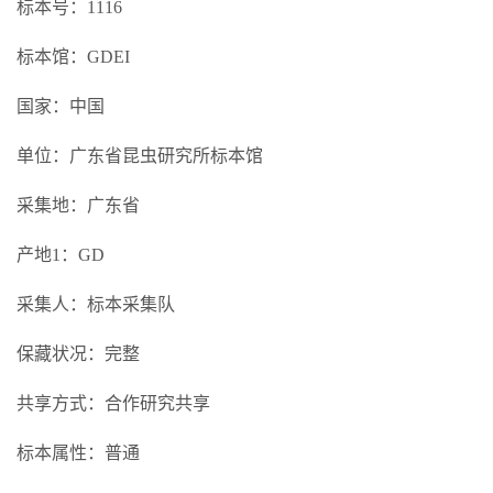
标本号：1116
标本馆：GDEI
国家：中国
单位：广东省昆虫研究所标本馆
采集地：广东省
产地1：GD
采集人：标本采集队
保藏状况：完整
共享方式：合作研究共享
标本属性：普通