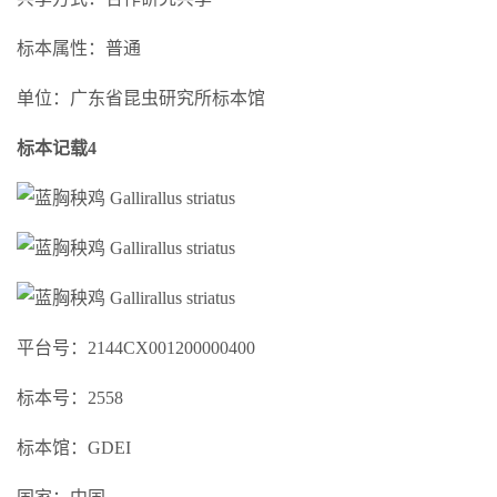
标本属性：普通
单位：广东省昆虫研究所标本馆
标本记载4
平台号：2144CX001200000400
标本号：2558
标本馆：GDEI