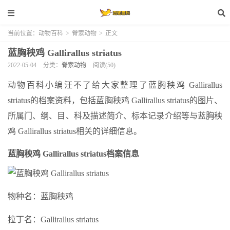
当前位置：
动物百科
>
脊索动物
>
正文
蓝胸秧鸡 Gallirallus striatus
2022-05-04
分类：
脊索动物
阅读(50)
动物百科小编汪不了给大家整理了蓝胸秧鸡 Gallirallus
striatus的档案资料，包括蓝胸秧鸡 Gallirallus striatus的图片、
所属门、纲、目、科及描述简介、标本记录介绍等与蓝胸秧
鸡 Gallirallus striatus相关的详细信息。
蓝胸秧鸡 Gallirallus striatus档案信息
物种名：蓝胸秧鸡
拉丁名：Gallirallus striatus