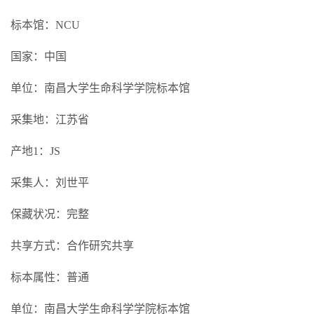
标本馆：NCU
国家：中国
单位：南昌大学生命科学学院标本馆
采集地：江苏省
产地1：JS
采集人：刘世平
保藏状况：完整
共享方式：合作研究共享
标本属性：普通
单位：南昌大学生命科学学院标本馆