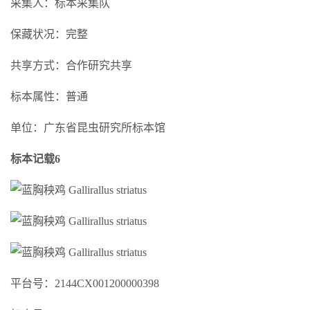
采集人：标本采集队
保藏状况：完整
共享方式：合作研究共享
标本属性：普通
单位：广东省昆虫研究所标本馆
标本记载6
平台号：2144CX001200000398