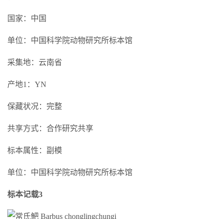
国家：中国
单位：中国科学院动物研究所标本馆
采集地：云南省
产地1：YN
保藏状况：完整
共享方式：合作研究共享
标本属性：副模
单位：中国科学院动物研究所标本馆
标本记载3