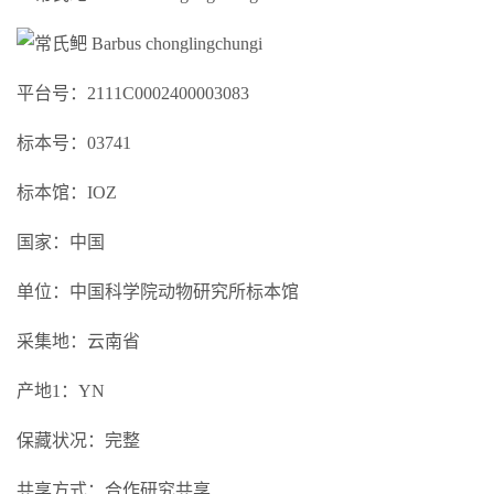
平台号：2111C0002400003083
标本号：03741
标本馆：IOZ
国家：中国
单位：中国科学院动物研究所标本馆
采集地：云南省
产地1：YN
保藏状况：完整
共享方式：合作研究共享