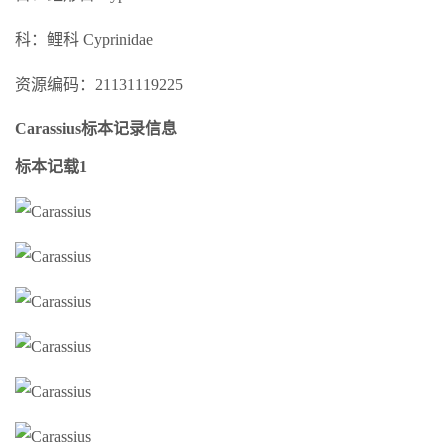
科：鲤科 Cyprinidae
资源编码：21131119225
Carassius标本记录信息
标本记载1