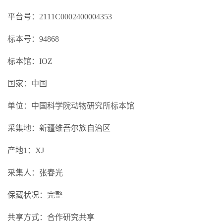
平台号：2111C0002400004353
标本号：94868
标本馆：IOZ
国家：中国
单位：中国科学院动物研究所标本馆
采集地：新疆维吾尔族自治区
产地1：XJ
采集人：张春光
保藏状况：完整
共享方式：合作研究共享