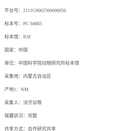
平台号：2111C0002500006056
标本号：PC 04883
标本馆：IOZ
国家：中国
单位：中国科学院动物研究所标本馆
采集地：内蒙古自治区
产地1：NM
采集人：沈守训等
保藏状况：完整
共享方式：合作研究共享