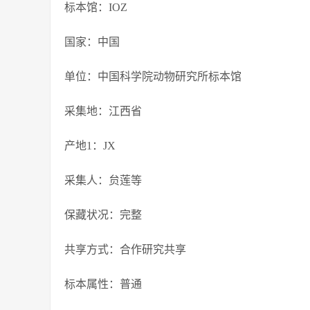
标本馆：IOZ
国家：中国
单位：中国科学院动物研究所标本馆
采集地：江西省
产地1：JX
采集人：贠莲等
保藏状况：完整
共享方式：合作研究共享
标本属性：普通