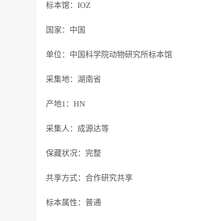
标本馆：IOZ
国家：中国
单位：中国科学院动物研究所标本馆
采集地：湖南省
产地1：HN
采集人：成源达等
保藏状况：完整
共享方式：合作研究共享
标本属性：普通