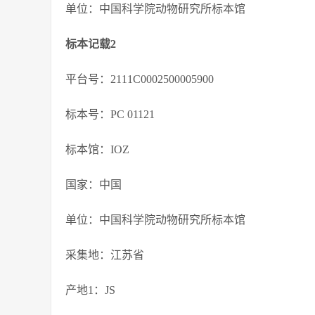
单位：中国科学院动物研究所标本馆
标本记载2
平台号：2111C0002500005900
标本号：PC 01121
标本馆：IOZ
国家：中国
单位：中国科学院动物研究所标本馆
采集地：江苏省
产地1：JS