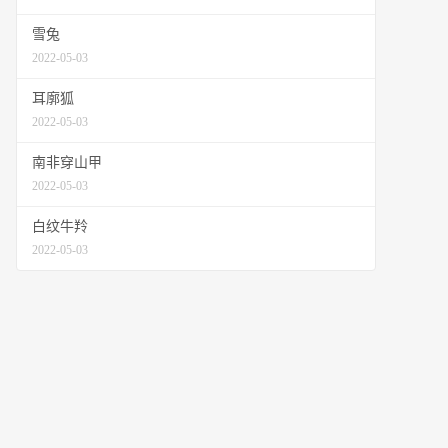
雪兔
2022-05-03
耳廓狐
2022-05-03
南非穿山甲
2022-05-03
白纹牛羚
2022-05-03