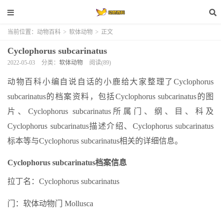
当前位置：
动物百科
>
软体动物
>
正文
Cyclophorus subcarinatus
2022-05-03
分类：
软体动物
阅读(89)
动物百科小编自说自话的小鹿给大家整理了Cyclophorus
subcarinatus的档案资料，包括Cyclophorus subcarinatus的图
片、Cyclophorus subcarinatus所属门、纲、目、科及
Cyclophorus subcarinatus描述介绍、Cyclophorus subcarinatus
标本等与Cyclophorus subcarinatus相关的详细信息。
Cyclophorus subcarinatus档案信息
拉丁名：Cyclophorus subcarinatus
门：软体动物门 Mollusca