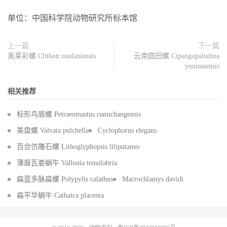
单位：中国科学院动物研究所标本馆
上一篇
下一篇
奥莱彩螺 Clithon oualaniensis
云南圆田螺 Cipangopaludina
yunnanensis
相关推荐
标形鸟唇螺 Petraeomastus rumichangensis
美盘螺 Valvata pulchella
Cyclophorus elegans
百合仿雕石螺 Lithoglyphopsis liliputanus
薄唇瓦娄蜗牛 Vallonia tenuilabria
扁蓝多脉扁螺 Polypylis calathus
Macrochlamys davidi
扁平华蜗牛 Cathaica placenta