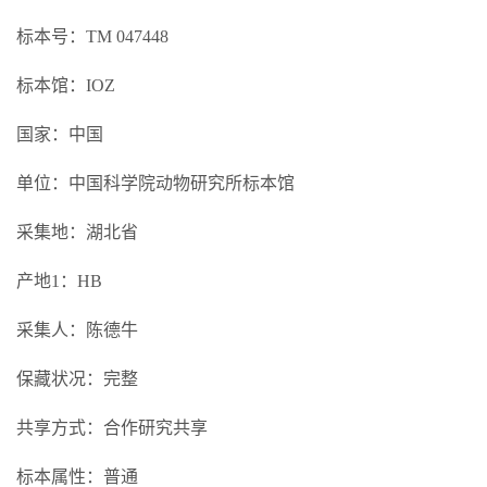
标本号：TM 047448
标本馆：IOZ
国家：中国
单位：中国科学院动物研究所标本馆
采集地：湖北省
产地1：HB
采集人：陈德牛
保藏状况：完整
共享方式：合作研究共享
标本属性：普通