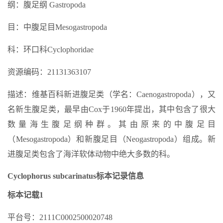
纲：腹足纲 Gastropoda
目：中腹足目Mesogastropoda
科：环口科Cyclophoridae
资源编码：21131363107
描述：维基百科新进腹足类（学名：Caenogastropoda），又
名新生腹足类，最早由Cox于1960年提出，其中包含了很大
数量海生腹足纲种群。其由原来的中腹足目
（Mesogastropoda）和新腹足目（Neogastropoda）组成。新
进腹足类包含了海洋软体动物中绝大多数的科。
Cyclophorus subcarinatus标本记录信息
标本记载1
平台号：2111C0002500020748