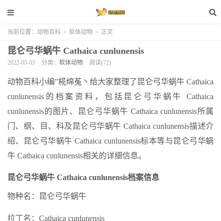
当前位置：
动物百科
>
软体动物
>
正文
昆仑弓华蜗牛 Cathaica cunlunensis
2022-05-03
分类：
软体动物
阅读(72)
动物百科小编”椛绵菟丶给大家整理了昆仑弓华蜗牛 Cathaica
cunlunensis的档案资料，包括昆仑弓华蜗牛 Cathaica
cunlunensis的图片、昆仑弓华蜗牛 Cathaica cunlunensis所属
门、纲、目、科及昆仑弓华蜗牛 Cathaica cunlunensis描述介
绍、昆仑弓华蜗牛 Cathaica cunlunensis标本等与昆仑弓华蜗
牛 Cathaica cunlunensis相关的详细信息。
昆仑弓华蜗牛 Cathaica cunlunensis档案信息
物种名：昆仑弓华蜗牛
拉丁名：Cathaica cunlunensis