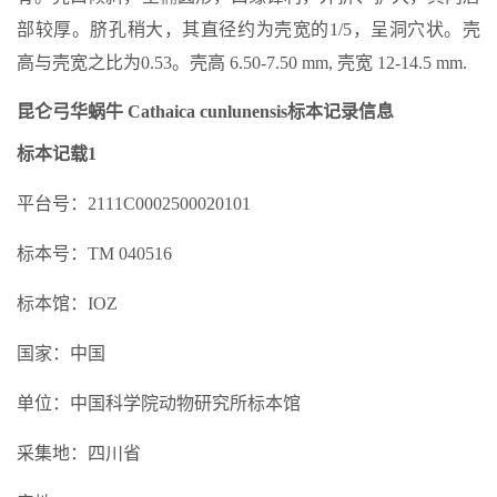
部较厚。脐孔稍大，其直径约为壳宽的1/5，呈洞穴状。壳
高与壳宽之比为0.53。壳高 6.50-7.50 mm, 壳宽 12-14.5 mm.
昆仑弓华蜗牛 Cathaica cunlunensis标本记录信息
标本记载1
平台号：2111C0002500020101
标本号：TM 040516
标本馆：IOZ
国家：中国
单位：中国科学院动物研究所标本馆
采集地：四川省