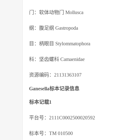
门：软体动物门 Mollusca
纲：腹足纲 Gastropoda
目：柄眼目 Stylommatophora
科：坚齿螺科 Camaenidae
资源编码：21131363107
Ganesella标本记录信息
标本记载1
平台号：2111C0002500020592
标本号：TM 010500