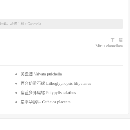
转载：
动物百科
»
Ganesella
下一篇
Mirus elamellata
美盘螺 Valvata pulchella
百合仿雕石螺 Lithoglyphopsis liliputanus
扁蓝多脉扁螺 Polypylis calathus
扁平华蜗牛 Cathaica placenta