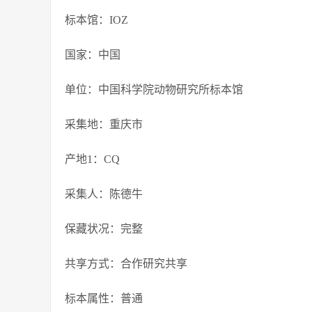
标本馆：IOZ
国家：中国
单位：中国科学院动物研究所标本馆
采集地：重庆市
产地1：CQ
采集人：陈德牛
保藏状况：完整
共享方式：合作研究共享
标本属性：普通