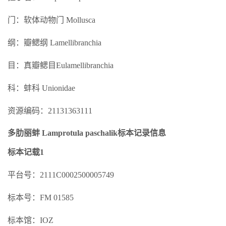
门：软体动物门 Mollusca
纲：瓣鳃纲 Lamellibranchia
目：真瓣鳃目Eulamellibranchia
科：蚌科 Unionidae
资源编码：21131363111
多肋丽蚌 Lamprotula paschalik标本记录信息
标本记载1
平台号：2111C0002500005749
标本号：FM 01585
标本馆：IOZ