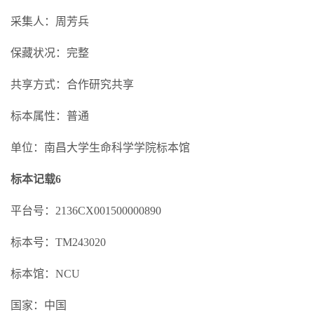
采集人：周芳兵
保藏状况：完整
共享方式：合作研究共享
标本属性：普通
单位：南昌大学生命科学学院标本馆
标本记载6
平台号：2136CX001500000890
标本号：TM243020
标本馆：NCU
国家：中国