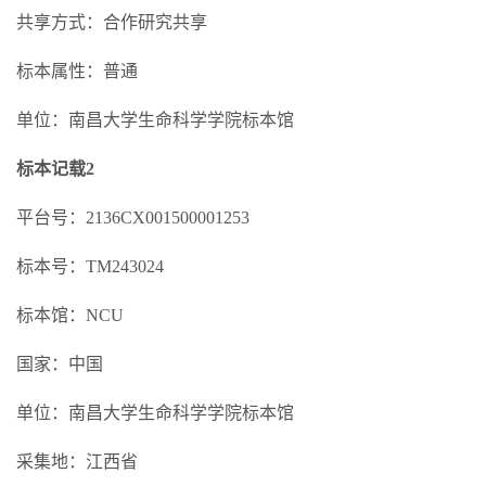
共享方式：合作研究共享
标本属性：普通
单位：南昌大学生命科学学院标本馆
标本记载2
平台号：2136CX001500001253
标本号：TM243024
标本馆：NCU
国家：中国
单位：南昌大学生命科学学院标本馆
采集地：江西省