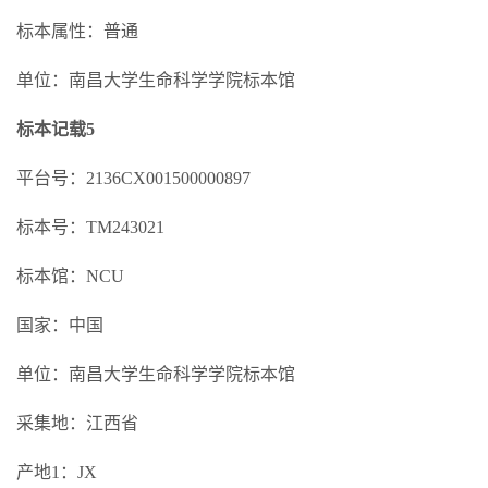
标本属性：普通
单位：南昌大学生命科学学院标本馆
标本记载5
平台号：2136CX001500000897
标本号：TM243021
标本馆：NCU
国家：中国
单位：南昌大学生命科学学院标本馆
采集地：江西省
产地1：JX