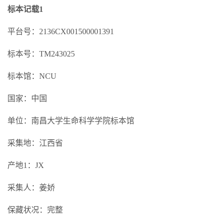
标本记载1
平台号：2136CX001500001391
标本号：TM243025
标本馆：NCU
国家：中国
单位：南昌大学生命科学学院标本馆
采集地：江西省
产地1：JX
采集人：姜娇
保藏状况：完整