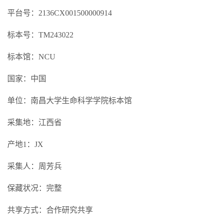
平台号：2136CX001500000914
标本号：TM243022
标本馆：NCU
国家：中国
单位：南昌大学生命科学学院标本馆
采集地：江西省
产地1：JX
采集人：周芳兵
保藏状况：完整
共享方式：合作研究共享