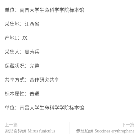
单位：南昌大学生命科学学院标本馆
采集地：江西省
产地1：JX
采集人：周芳兵
保藏状况：完整
共享方式：合作研究共享
标本属性：普通
单位：南昌大学生命科学学院标本馆
上一篇
下一篇
索形奇异螺 Mirus funiculus
赤琥珀螺 Succinea erythrophana