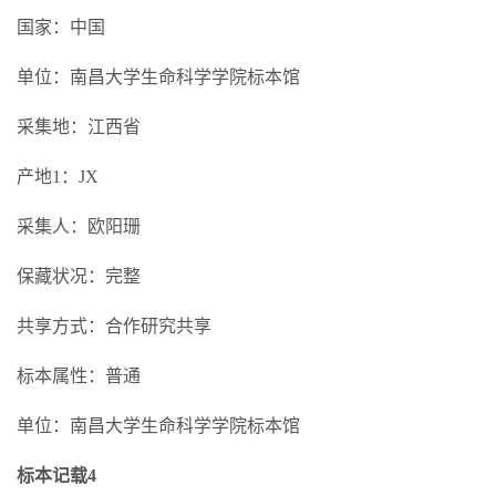
国家：中国
单位：南昌大学生命科学学院标本馆
采集地：江西省
产地1：JX
采集人：欧阳珊
保藏状况：完整
共享方式：合作研究共享
标本属性：普通
单位：南昌大学生命科学学院标本馆
标本记载4