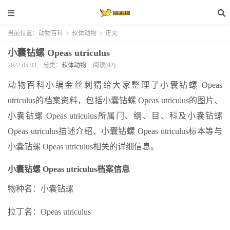
当前位置：
动物百科
>
软体动物
>
正文
小囊钻螺 Opeas utriculus
2022-05-03
分类：
软体动物
阅读(92)
动物百科小编金丝刺猬给大家整理了小囊钻螺 Opeas
utriculus的档案资料，包括小囊钻螺 Opeas utriculus的图片、
小囊钻螺 Opeas utriculus所属门、纲、目、科及小囊钻螺
Opeas utriculus描述介绍、小囊钻螺 Opeas utriculus标本等与
小囊钻螺 Opeas utriculus相关的详细信息。
小囊钻螺 Opeas utriculus档案信息
物种名：小囊钻螺
拉丁名：Opeas utriculus