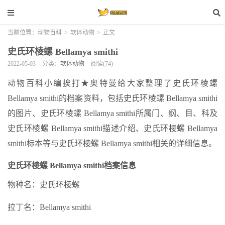
当前位置：
动物百科
>
软体动物
>
正文
史氏环棱螺 Bellamya smithi
2022-05-03
分类：
软体动物
阅读(74)
动物百科小编挨打★奥特曼给大家整理了史氏环棱螺
Bellamya smithi的档案资料，包括史氏环棱螺 Bellamya smithi
的图片、史氏环棱螺 Bellamya smithi所属门、纲、目、科及
史氏环棱螺 Bellamya smithi描述介绍、史氏环棱螺 Bellamya
smithi标本等与史氏环棱螺 Bellamya smithi相关的详细信息。
史氏环棱螺 Bellamya smithi档案信息
物种名：史氏环棱螺
拉丁名：Bellamya smithi