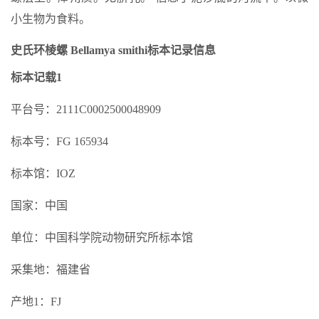
小生物为食料。
史氏环棱螺 Bellamya smithi标本记录信息
标本记载1
平台号：2111C0002500048909
标本号：FG 165934
标本馆：IOZ
国家：中国
单位：中国科学院动物研究所标本馆
采集地：福建省
产地1：FJ