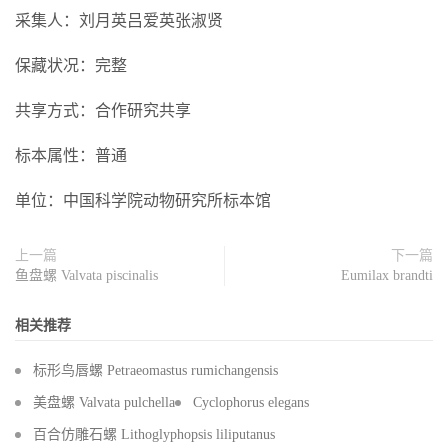
采集人：刘月英吕爱英张淑贤
保藏状况：完整
共享方式：合作研究共享
标本属性：普通
单位：中国科学院动物研究所标本馆
上一篇
下一篇
鱼盘螺 Valvata piscinalis
Eumilax brandti
相关推荐
标形鸟唇螺 Petraeomastus rumichangensis
美盘螺 Valvata pulchella
Cyclophorus elegans
百合仿雕石螺 Lithoglyphopsis liliputanus