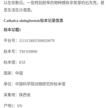
以生存数日。一些特别耐旱的物种拥有非常厚的石灰壳，甚
至生活在沙漠里。
Cathaica siningfuensis标本记录信息
标本记载1
平台号：2111C0002500020679
标本号：TM 039896
标本馆：IOZ
国家：中国
单位：中国科学院动物研究所标本馆
采集地：陕西省
产地1：SN