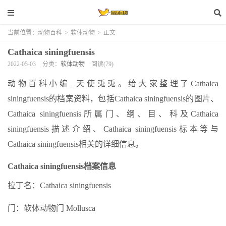
当前位置：
动物百科
>
软体动物
>
正文
Cathaica siningfuensis
2022-05-03
分类：
软体动物
阅读(79)
动物百科小编_天使兎兎。给大家整理了Cathaica
siningfuensis的档案资料，包括Cathaica siningfuensis的图片、
Cathaica siningfuensis所属门、纲、目、科及Cathaica
siningfuensis描述介绍、Cathaica siningfuensis标本等与
Cathaica siningfuensis相关的详细信息。
Cathaica siningfuensis档案信息
拉丁名：Cathaica siningfuensis
门：软体动物门 Mollusca