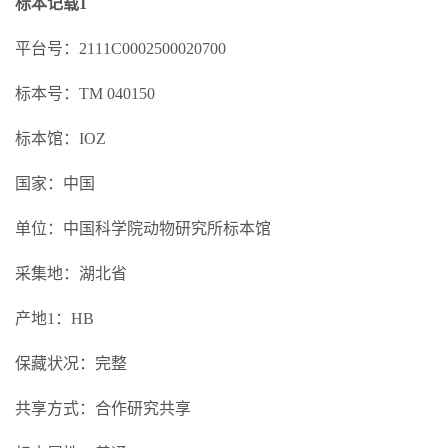
标本记载1
平台号：2111C0002500020700
标本号：TM 040150
标本馆：IOZ
国家：中国
单位：中国科学院动物研究所标本馆
采集地：湖北省
产地1：HB
保藏状况：完整
共享方式：合作研究共享