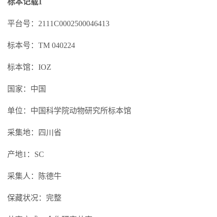
标本记载1
平台号：2111C0002500046413
标本号：TM 040224
标本馆：IOZ
国家：中国
单位：中国科学院动物研究所标本馆
采集地：四川省
产地1：SC
采集人：陈德牛
保藏状况：完整